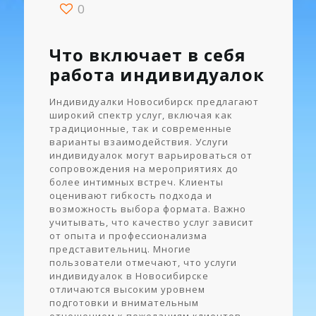
0
Что включает в себя
работа индивидуалок
Индивидуалки Новосибирск предлагают
широкий спектр услуг, включая как
традиционные, так и современные
варианты взаимодействия. Услуги
индивидуалок могут варьироваться от
сопровождения на мероприятиях до
более интимных встреч. Клиенты
оценивают гибкость подхода и
возможность выбора формата. Важно
учитывать, что качество услуг зависит
от опыта и профессионализма
представительниц. Многие
пользователи отмечают, что услуги
индивидуалок в Новосибирске
отличаются высоким уровнем
подготовки и внимательным