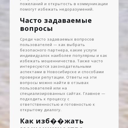
пожеланий и открытость в коммуникации
помогут избежать недоразумений.
Часто задаваемые
вопросы
Среди часто задаваемых вопросов
пользователей — как выбрать
безопасного партнера, какие услуги
индивидуалок наиболее популярны и как
избежать мошенничества. Также часто
интересуются законодательными
аспектами в Новосибирске и способами
проверки репутации. Ответы на эти
вопросы можно найти в отзывах
пользователей или на
специализированных сайтах. Главное —
подходить к процессу с
ответственностью и готовностью к
открытому диалогу.
Как изб��жать