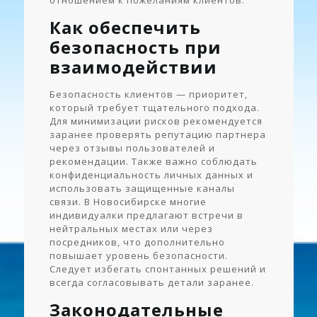
отношением к пожеланиям клиентов.
Как обеспечить
безопасность при
взаимодействии
Безопасность клиентов — приоритет,
который требует тщательного подхода.
Для минимизации рисков рекомендуется
заранее проверять репутацию партнера
через отзывы пользователей и
рекомендации. Также важно соблюдать
конфиденциальность личных данных и
использовать защищенные каналы
связи. В Новосибирске многие
индивидуалки предлагают встречи в
нейтральных местах или через
посредников, что дополнительно
повышает уровень безопасности.
Следует избегать спонтанных решений и
всегда согласовывать детали заранее.
Законодательные