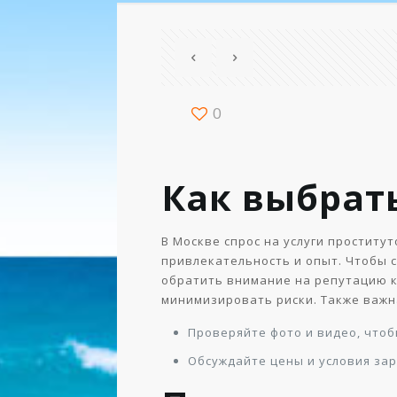
0
Как выбрат
В Москве спрос на услуги проститу
привлекательность и опыт. Чтобы 
обратить внимание на репутацию 
минимизировать риски. Также важн
Проверяйте фото и видео, чтоб
Обсуждайте цены и условия за