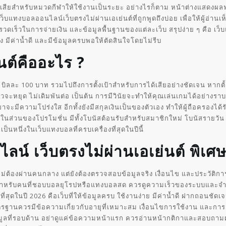
ดเสียสำหรับหมวดกีฬาให้ใช้งานเป็นระยะ อย่างไรก็ตาม หน้าต่างแสดงผ
็บแทงบอลออนไลน์เว็บตรงไม่ผ่านเอเย่นต์ที่ถูกพูดถึงบ่อย เพื่อให้ผู้อ่
เร็วในการจ่ายเงิน และข้อมูลพื้นฐานของแต่ละเว็บ สรุปง่าย ๆ คือ เว็บแท
จริง มีค่าน้ำดี และมีข้อมูลครบพอให้ตัดสินใจโดยไม่รีบ
นต์คืออะไร ?
น บิลละ 100 บาท รวมไปถึงการตั้งเป้าสำหรับการได้เสียอย่างชัดเจน หากตั
วจะหยุด ไม่เดิมพันต่อ เป็นต้น การมีวินัยจะทำให้คุณเล่นเกมได้อย่างราบรื
าจะมีความโปร่งใส อีกทั้งยังมีสกุลเงินเป็นของตัวเอง ทำให้ผู้ถือครองได้รั
ในส่วนของโปรโมชั่น มีทั้งโบนัสต้อนรับสำหรับสมาชิกใหม่ โบนัสรายวั
็นหนึ่งในเว็บแทงบอลที่ครบเครื่องที่สุดในปีนี้
น์ เว็บตรงไม่ผ่านเอเย่นต์ พิเศ
ไม่ต้องผ่านคนกลาง แต่ยังต้องตรวจสอบข้อมูลจริง เงื่อนไข และประวัติกา
 สำหรับคนที่ชอบบอลยุโรปหรือแทงบอลสด ควรดูความเร็วของระบบและจ
ี่สุดในปี 2026 คือเว็บที่ให้ข้อมูลครบ ใช้งานง่าย มีค่าน้ำดี ฝากถอนชั
าตรฐานควรมีข้อความเกี่ยวกับอายุที่เหมาะสม เงื่อนไขการใช้งาน และการ
ข้อมูลที่รอบด้าน อย่าดูแค่ข้อความหน้าแรก ควรอ่านหน้ากติกาและสอบถามฝ