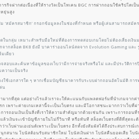
ภารกิจฝากต่อเนื่องที่ให้รางวัลเป็นโทเคน BGC การฝากถอนใช้คริปโตเป็
หยุ่นสูง
ี่ปุ่ม ‘สมัครสมาชิก’ กรอกข้อมูลลงในช่องที่กำหนด หรือผู้เล่นสามารถสม
ี่สุดในกลุ่ม เหมาะสำหรับมือใหม่ที่ต้องการทดสอบเกมโดยไม่ต้องเสี่ยงเงิน
จากสล็อต BK8 ยังมี บาคาร่าออนไลน์สดจาก Evolution Gaming และ รูเล
์มเดียว
วจสอบและค้นหาข้อมูลของเว็บว่ามีการจ่ายจริงหรือไม่ และมีประวัติการป
ามความเป็นจริง
้องใช้เอกสารใด ๆ หากเชื่อมบัญชีธนาคารกับระบบฝากถอนอัตโนมัติ การ
ล่น
ามากที่สุด แต่อย่างไรแล้วเราจะให้คะแนนกับแพลตฟอร์มที่นำเกมจากค่า
ก เพราะค่ายเกมเหล่านี้จะเป็นเว็บตรง และมีโอกาสชนะมากกว่าเว็บที่ผ่า
ถอนเงินเป็นสิ่งที่เราให้ความสำคัญมากด้วยเช่นกัน เพราะการถอนที่ร
้วเงินจะเข้าบัญชีภายในไม่กี่วินาที หรือทันที สล็อตเว็บตรงที่ดีที่สุดจ
ว่าเว็บผ่านเอเย่นต์เพราะเป็นเว็บตรง อีกทั้งยังสัมผัสได้ถึงประสบการณ์
สนุกสนาน โบนัสต้อนรับสมาชิกใหม่ โบนัสเงินฝาก โบนัสคืนยอดเสีย โบนัสช