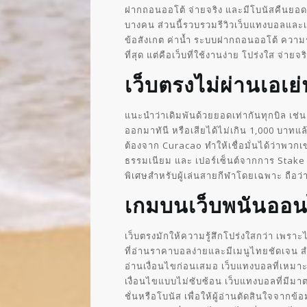
ฝากถอนออโต้ จ่ายจริง และมีโบนัสคืนยอ
บางคน ส่วนนี้รวบรวมรีวิวเว็บแทงบอลและเว
ข้อสังเกต ค่าน้ำ ระบบฝากถอนออโต้ ความรวด
ที่สุด แต่คือเว็บที่ใช้งานง่าย โปร่งใส จ่าย
เว็บตรงไม่ผ่านเอเย่
แนะนำว่าเดิมพันด้วยยอดเท่ากันทุกบิล เช่
ออกมาทันี หรือเสียได้ไม่เกิน 1,000 บาทแล้
ต้องจาก Curacao ทำให้เชื่อมั่นได้ว่าพวกเข
ธรรมเนียม และ เปอร์เซ็นต์จากการ Stake 
พิเศษสำหรับผู้เล่นสายกีฬาโดยเฉพาะ ถือว่าเป
เกมบนเว็บพนันออนไล
เว็บตรงมักให้ความรู้สึกโปร่งใสกว่า เพราะ
ที่อ่านราคาบอลง่ายและมีเมนูไทยชัดเจน
อ่านเงื่อนไขก่อนเสมอ เว็บแทงบอลที่เหมาะท
เงื่อนไขแบบไม่ซับซ้อน เว็บแทงบอลที่มีม
ชั่นหรือโบนัส เพื่อให้ผู้อ่านตัดสินใจจาก