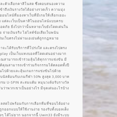
 และตัวเลือกคาสิโนสด ซึ่งตอบสนองความ
าถึงเงินรางวัลได้อย่างรวดเร็ว ความมุ่ง
นออนไลน์ที่มองหาเว็บที่มีเกมให้เลือกเยอะ
อบ แต่ละเว็บเป็นคาสิโนออนไลน์แบบครบ
อดภัย ยิ่งไปกว่านั้นหลายเว็บยังโดดเด่นใน
ย จ่ายเงินจริง ไฮไลท์ข้อเสียเว็บพนัน
็นเว็บตรงไม่ผ่านเอเย่นต์ถูกกฎหมาย
ว่าจะได้รับบริการที่โปร่งใส และตรงไปตรง
play เป็นเว็บแทงบอลที่โดดเด่นอย่างมาก
คุณสามารถเข้าร่วมลุ้นได้ทุกการแข่งขัน มี
ให้คุณสามารถเข้าร่วมกิจกรรมได้ตลอดทั้งปี
ันไปด้วยและลุ้นเกมการแข่งขันไปด้วย
นัสต้อนรับเกมกีฬา 50% สูงสุด 3,000 บาท
กรรม U-SPIN สะสมแต้ม หมุนวงล้อรับรางวัล
กันว่าพวกเขาเป็นอย่างไร มีจุดเด่นอะไรบ้าง
อลสดไปพร้อมกับการเลือกทีมที่ชอบได้อย่าง
ูกออกแบบให้ใช้งานง่าย รองรับทั้งบอลเต็ง
 ได้ไม่ยาก นอกจากนี้ Uwin33 ยังมีระบบ