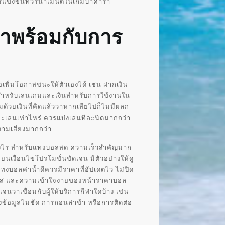
รแข่งขันทัวร์นาเม้นต์ในเกมบาคาร่า
ี่มาพร้อมกับการ
เพิ่มโอกาสชนะให้ตัวเองได้ เช่น ฝากเงิน
ินสำหรับเล่นเกมและเงินสำหรับการใช้งานใน
้วยเงินที่คิดแล้วว่าหากเสียไปก็ไม่มีผลก
เล่นเท่าไหร่ ควรแบ่งเล่นทีละนิดมากกว่า
วามเสี่ยงมากกว่า
อย่างไร สำหรับแทงบอลสด ความเร็วสำคัญมาก
ยนเงื่อนไขโปรโมชั่นชัดเจน มีตัวอย่างให้ดู
ทงบอลค่าน้ำดีควรมีราคาที่อัปเดตไว ไม่ปิด
ร่งใส และความเข้าใจง่ายของหน้าราคาบอล
ว่าเชื่อมกับผู้ให้บริการกีฬาใดบ้าง เช่น
้อมูลไม่ชัด การถอนล่าช้า หรือการติดต่อ