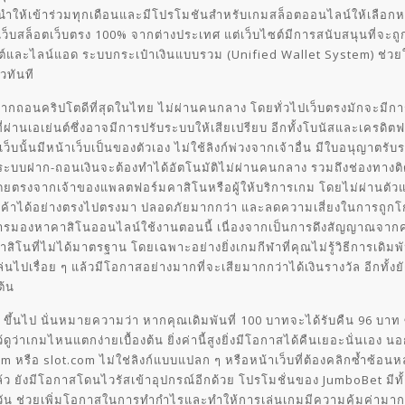
้นนำให้เข้าร่วมทุกเดือนและมีโปรโมชันสำหรับเกมสล็อตออนไลน์ให้เล
นเว็บสล็อตเว็บตรง 100% จากต่างประเทศ แต่เว็บไซต์มีการสนับสนุนที่จะถ
และไลน์แอด ระบบกระเป๋าเงินแบบรวม (Unified Wallet System) ช่วยให้
วทันที
ฝากถอนคริปโตดีที่สุดในไทย ไม่ผ่านคนกลาง โดยทั่วไปเว็บตรงมักจะมีการต
ี่ผ่านเอเย่นต์ซึ่งอาจมีการปรับระบบให้เสียเปรียบ อีกทั้งโบนัสและเครดิต
ว็บนั้นมีหน้าเว็บเป็นของตัวเอง ไม่ใช้ลิงก์พ่วงจากเจ้าอื่น มีใบอนุญาตรับ
ฝาก-ถอนเงินจะต้องทำได้อัตโนมัติไม่ผ่านคนกลาง รวมถึงช่องทางติดต่
การโดยตรงจากเจ้าของแพลตฟอร์มคาสิโนหรือผู้ให้บริการเกม โดยไม่ผ่านต
ูกค้าได้อย่างตรงไปตรงมา ปลอดภัยมากกว่า และลดความเสี่ยงในการถูกโ
สุดในการมองหาคาสิโนออนไลน์ใช้งานตอนนี้ เนื่องจากเป็นการดึงสัญญาณ
ิโนที่ไม่ได้มาตรฐาน โดยเฉพาะอย่างยิ่งเกมกีฬาที่คุณไม่รู้วิธีการเดิมพั
่นไปเรื่อย ๆ แล้วมีโอกาสอย่างมากที่จะเสียมากกว่าได้เงินรางวัล อีกทั้งย
ต้น
 ขึ้นไป นั่นหมายความว่า หากคุณเดิมพันที่ 100 บาทจะได้รับคืน 96 บาท ซ
ว้ดูว่าเกมไหนแตกง่ายเบื้องต้น ยิ่งค่านี้สูงยิ่งมีโอกาสได้คืนเยอะนั่นเอง นอ
m หรือ slot.com ไม่ใช่ลิงก์แบบแปลก ๆ หรือหน้าเว็บที่ต้องคลิกซ้ำซ้อนหลาย
ล้ว ยังมีโอกาสโดนไวรัสเข้าอุปกรณ์อีกด้วย โปรโมชั่นของ JumboBet มีท
ายวัน ช่วยเพิ่มโอกาสในการทำกำไรและทำให้การเล่นเกมมีความคุ้มค่ามากย