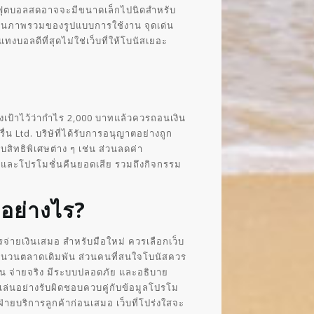
ลฟุตบอลสดอาจจะมีขนาดเล็กไปนิดสำหรับ
านเห็นภาพรวมของรูปแบบการใช้งาน จุดเด่น
งบอลดีที่สุดไม่ใช่เว็บที่ให้โบนัสเยอะ
้งเป้าไว้ว่ากำไร 2,000 บาทแล้วควรถอนเงิน
่น Ltd. บริษัที่ได้รับการอนุญาตอย่างถูก
บสิทธิพิเศษต่าง ๆ เช่น ส่วนลดค่า
น และโปรโมชั่นคืนยอดเสีย รวมถึงกิจกรรม
ษอย่างไร?
รจ่ายเงินเสมอ สำหรับมือใหม่ ควรเลือกเว็บ
ำนวนตลาดเดิมพัน ส่วนคนที่สนใจโบนัสควร
ดเจน จ่ายจริง มีระบบปลอดภัย และอธิบาย
เล่นอย่างรับผิดชอบควบคู่กับข้อมูลโปรโม
่ายบริการลูกค้าก่อนเสมอ เว็บที่โปร่งใสจะ