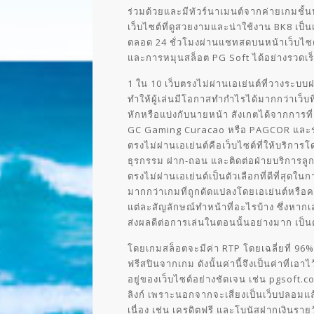
ร่วมด้วยและมีทัวร์นาเมนต์จากค่ายเกมชั
เว็บไซต์ที่ดูสวยงามและน่าใช้งาน BK8 เป็
ตลอด 24 ชั่วโมงผ่านแชทสดบนหน้าเว็บไซต์
และการหมุนสล็อต PG Soft ได้อย่างรวดเร็
1 ใน 10 เว็บตรงไม่ผ่านเอเย่นต์ที่วางระบบ
ทำให้ผู้เล่นมีโอกาสทำกำไรได้มากกว่าเว็บท
หักหรือแบ่งกับนายหน้า สังเกตได้จากการที่เ
GC Gaming Curacao หรือ PAGCOR และระบบ
ตรงไม่ผ่านเอเย่นต์คือเว็บไซต์ที่ให้บริ
ธุรกรรม ฝาก-ถอน และติดต่อฝ่ายบริการล
ตรงไม่ผ่านเอเย่นต์เป็นตัวเลือกที่ดีที่
มากกว่าเกมที่ถูกดัดแปลงโดยเอเย่นต์หรือคาส
แต่ละสัญลักษณ์ทำหน้าที่อะไรบ้าง ซึ่งหากเล
ส่งผลดีต่อการเล่นในตอนนั้นอย่างมาก เป็น
โดยเกมสล็อตจะมีค่า RTP โดยเฉลี่ยที่ 96%
ฟรีสปินจากเกม ดังนั้นค่านี้จึงเป็นค่าที่เอาไ
อยู่ของเว็บไซต์อย่างชัดเจน เช่น pgsoft.co
ลิงก์ เพราะนอกจากจะเสี่ยงเป็นเว็บปลอมแ
เนื่อง เช่น เครดิตฟรี และโบนัสฝากเงินร