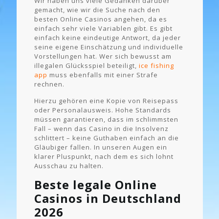
Wir haben uns viele Gedanken darüber
gemacht, wie wir die Suche nach den
besten Online Casinos angehen, da es
einfach sehr viele Variablen gibt. Es gibt
einfach keine eindeutige Antwort, da jeder
seine eigene Einschätzung und individuelle
Vorstellungen hat. Wer sich bewusst am
illegalen Glücksspiel beteiligt,
ice fishing
app
muss ebenfalls mit einer Strafe
rechnen.
Hierzu gehören eine Kopie von Reisepass
oder Personalausweis. Hohe Standards
müssen garantieren, dass im schlimmsten
Fall – wenn das Casino in die Insolvenz
schlittert – keine Guthaben einfach an die
Gläubiger fallen. In unseren Augen ein
klarer Pluspunkt, nach dem es sich lohnt
Ausschau zu halten.
Beste legale Online
Casinos in Deutschland
2026