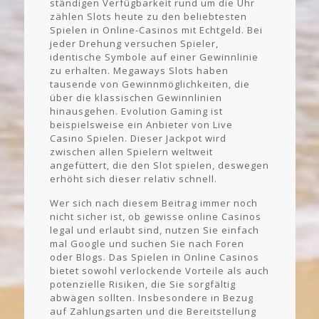
ständigen Verfügbarkeit rund um die Uhr
zählen Slots heute zu den beliebtesten
Spielen in Online-Casinos mit Echtgeld. Bei
jeder Drehung versuchen Spieler,
identische Symbole auf einer Gewinnlinie
zu erhalten. Megaways Slots haben
tausende von Gewinnmöglichkeiten, die
über die klassischen Gewinnlinien
hinausgehen. Evolution Gaming ist
beispielsweise ein Anbieter von Live
Casino Spielen. Dieser Jackpot wird
zwischen allen Spielern weltweit
angefüttert, die den Slot spielen, deswegen
erhöht sich dieser relativ schnell.
Wer sich nach diesem Beitrag immer noch
nicht sicher ist, ob gewisse online Casinos
legal und erlaubt sind, nutzen Sie einfach
mal Google und suchen Sie nach Foren
oder Blogs. Das Spielen in Online Casinos
bietet sowohl verlockende Vorteile als auch
potenzielle Risiken, die Sie sorgfältig
abwägen sollten. Insbesondere in Bezug
auf Zahlungsarten und die Bereitstellung