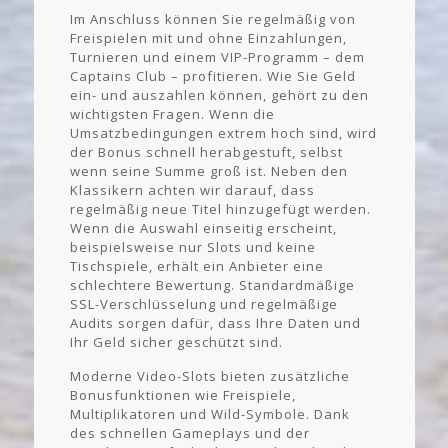
Im Anschluss können Sie regelmäßig von
Freispielen mit und ohne Einzahlungen,
Turnieren und einem VIP-Programm – dem
Captains Club – profitieren. Wie Sie Geld
ein- und auszahlen können, gehört zu den
wichtigsten Fragen. Wenn die
Umsatzbedingungen extrem hoch sind, wird
der Bonus schnell herabgestuft, selbst
wenn seine Summe groß ist. Neben den
Klassikern achten wir darauf, dass
regelmäßig neue Titel hinzugefügt werden.
Wenn die Auswahl einseitig erscheint,
beispielsweise nur Slots und keine
Tischspiele, erhält ein Anbieter eine
schlechtere Bewertung. Standardmäßige
SSL-Verschlüsselung und regelmäßige
Audits sorgen dafür, dass Ihre Daten und
Ihr Geld sicher geschützt sind.
Moderne Video-Slots bieten zusätzliche
Bonusfunktionen wie Freispiele,
Multiplikatoren und Wild-Symbole. Dank
des schnellen Gameplays und der