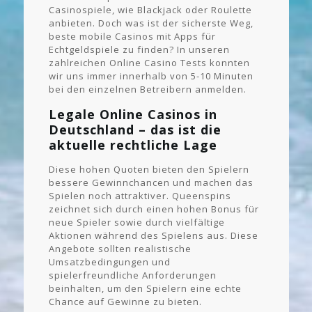
Casinospiele, wie Blackjack oder Roulette
anbieten. Doch was ist der sicherste Weg,
beste mobile Casinos mit Apps für
Echtgeldspiele zu finden? In unseren
zahlreichen Online Casino Tests konnten
wir uns immer innerhalb von 5-10 Minuten
bei den einzelnen Betreibern anmelden.
Legale Online Casinos in
Deutschland – das ist die
aktuelle rechtliche Lage
Diese hohen Quoten bieten den Spielern
bessere Gewinnchancen und machen das
Spielen noch attraktiver. Queenspins
zeichnet sich durch einen hohen Bonus für
neue Spieler sowie durch vielfältige
Aktionen während des Spielens aus. Diese
Angebote sollten realistische
Umsatzbedingungen und
spielerfreundliche Anforderungen
beinhalten, um den Spielern eine echte
Chance auf Gewinne zu bieten.