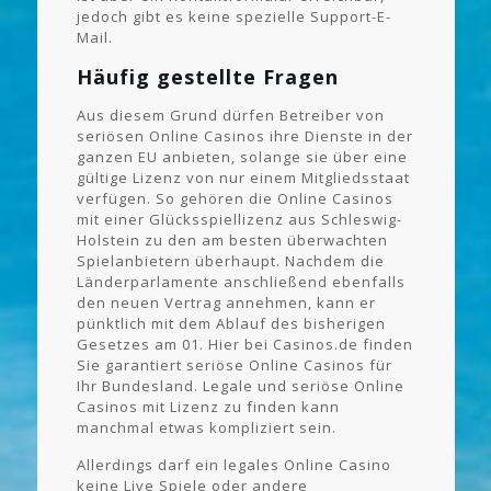
jedoch gibt es keine spezielle Support-E-
Mail.
Häufig gestellte Fragen
Aus diesem Grund dürfen Betreiber von
seriösen Online Casinos ihre Dienste in der
ganzen EU anbieten, solange sie über eine
gültige Lizenz von nur einem Mitgliedsstaat
verfügen. So gehören die Online Casinos
mit einer Glücksspiellizenz aus Schleswig-
Holstein zu den am besten überwachten
Spielanbietern überhaupt. Nachdem die
Länderparlamente anschließend ebenfalls
den neuen Vertrag annehmen, kann er
pünktlich mit dem Ablauf des bisherigen
Gesetzes am 01. Hier bei Casinos.de finden
Sie garantiert seriöse Online Casinos für
Ihr Bundesland. Legale und seriöse Online
Casinos mit Lizenz zu finden kann
manchmal etwas kompliziert sein.
Allerdings darf ein legales Online Casino
keine Live Spiele oder andere