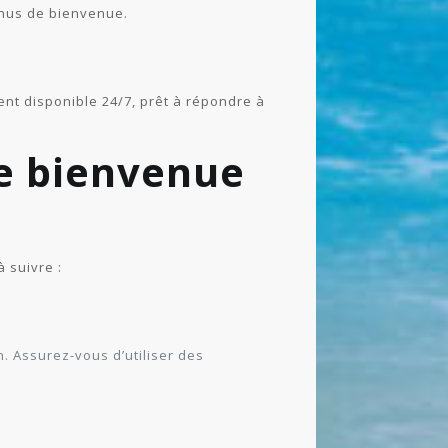
bonus de bienvenue.
ent disponible 24/7, prêt à répondre à
e bienvenue
 suivre :
n. Assurez-vous d’utiliser des