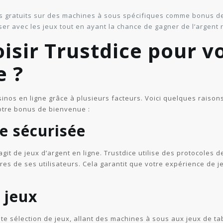
rs gratuits sur des machines à sous spécifiques comme bonus 
er avec les jeux tout en ayant la chance de gagner de l’argent r
isir Trustdice pour v
e ?
nos en ligne grâce à plusieurs facteurs. Voici quelques raison
votre bonus de bienvenue :
e sécurisée
s’agit de jeux d’argent en ligne. Trustdice utilise des protocoles
res de ses utilisateurs. Cela garantit que votre expérience de
 jeux
 sélection de jeux, allant des machines à sous aux jeux de tabl