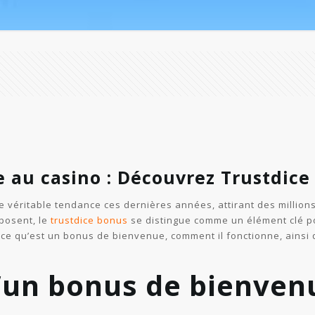
 au casino : Découvrez Trustdice
 véritable tendance ces dernières années, attirant des million
oposent, le
trustdice bonus
se distingue comme un élément clé po
r ce qu’est un bonus de bienvenue, comment il fonctionne, ainsi
’un bonus de bienven