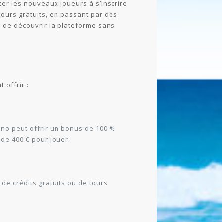
er les nouveaux joueurs à s’inscrire
tours gratuits, en passant par des
e de découvrir la plateforme sans
 offrir :
ino peut offrir un bonus de 100 %
 de 400 € pour jouer.
 de crédits gratuits ou de tours