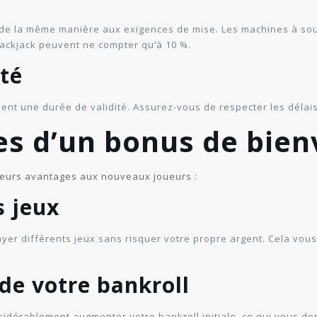
 de la même manière aux exigences de mise. Les machines à sou
lackjack peuvent ne compter qu’à 10 %.
ité
nt une durée de validité. Assurez-vous de respecter les délai
es d’un bonus de bie
ieurs avantages aux nouveaux joueurs :
s jeux
er différents jeux sans risquer votre propre argent. Cela vous
e votre bankroll
dérablement augmenter votre bankroll initiale, ce qui vous do