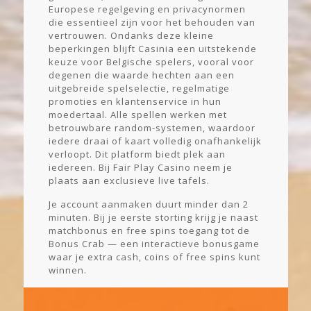
Europese regelgeving en privacynormen
die essentieel zijn voor het behouden van
vertrouwen. Ondanks deze kleine
beperkingen blijft Casinia een uitstekende
keuze voor Belgische spelers, vooral voor
degenen die waarde hechten aan een
uitgebreide spelselectie, regelmatige
promoties en klantenservice in hun
moedertaal. Alle spellen werken met
betrouwbare random-systemen, waardoor
iedere draai of kaart volledig onafhankelijk
verloopt. Dit platform biedt plek aan
iedereen. Bij Fair Play Casino neem je
plaats aan exclusieve live tafels.
Je account aanmaken duurt minder dan 2
minuten. Bij je eerste storting krijg je naast
matchbonus en free spins toegang tot de
Bonus Crab — een interactieve bonusgame
waar je extra cash, coins of free spins kunt
winnen.