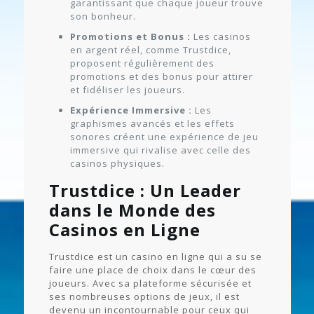
garantissant que chaque joueur trouve
son bonheur.
Promotions et Bonus :
Les casinos
en argent réel, comme Trustdice,
proposent régulièrement des
promotions et des bonus pour attirer
et fidéliser les joueurs.
Expérience Immersive :
Les
graphismes avancés et les effets
sonores créent une expérience de jeu
immersive qui rivalise avec celle des
casinos physiques.
Trustdice : Un Leader
dans le Monde des
Casinos en Ligne
Trustdice est un casino en ligne qui a su se
faire une place de choix dans le cœur des
joueurs. Avec sa plateforme sécurisée et
ses nombreuses options de jeux, il est
devenu un incontournable pour ceux qui