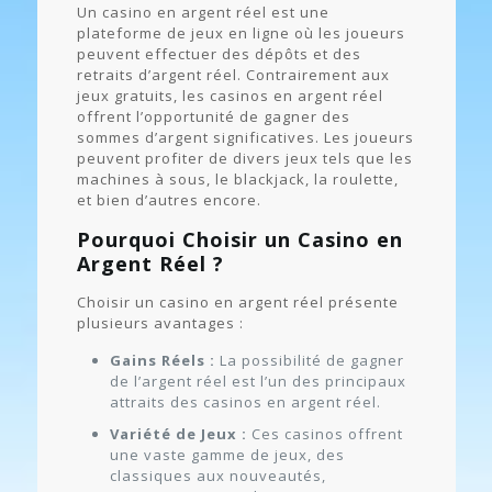
Un casino en argent réel est une
plateforme de jeux en ligne où les joueurs
peuvent effectuer des dépôts et des
retraits d’argent réel. Contrairement aux
jeux gratuits, les casinos en argent réel
offrent l’opportunité de gagner des
sommes d’argent significatives. Les joueurs
peuvent profiter de divers jeux tels que les
machines à sous, le blackjack, la roulette,
et bien d’autres encore.
Pourquoi Choisir un Casino en
Argent Réel ?
Choisir un casino en argent réel présente
plusieurs avantages :
Gains Réels :
La possibilité de gagner
de l’argent réel est l’un des principaux
attraits des casinos en argent réel.
Variété de Jeux :
Ces casinos offrent
une vaste gamme de jeux, des
classiques aux nouveautés,