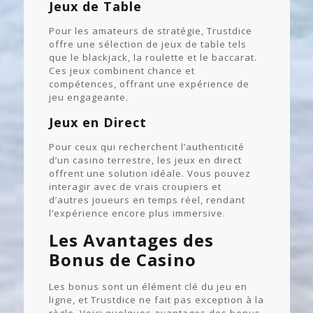
Jeux de Table
Pour les amateurs de stratégie, Trustdice
offre une sélection de jeux de table tels
que le blackjack, la roulette et le baccarat.
Ces jeux combinent chance et
compétences, offrant une expérience de
jeu engageante.
Jeux en Direct
Pour ceux qui recherchent l’authenticité
d’un casino terrestre, les jeux en direct
offrent une solution idéale. Vous pouvez
interagir avec de vrais croupiers et
d’autres joueurs en temps réel, rendant
l’expérience encore plus immersive.
Les Avantages des
Bonus de Casino
Les bonus sont un élément clé du jeu en
ligne, et Trustdice ne fait pas exception à la