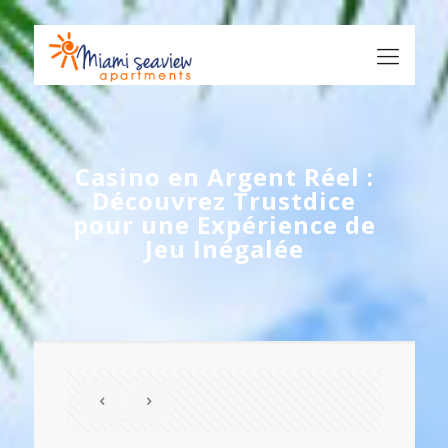
Casino en Argent Réel :
Découvrez Trustdice
pour une Expérience de
Jeu Inégalée