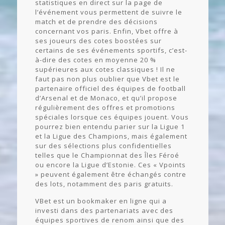
statistiques en direct sur la page de
l’événement vous permettent de suivre le
match et de prendre des décisions
concernant vos paris. Enfin, Vbet offre à
ses joueurs des cotes boostées sur
certains de ses événements sportifs, c’est-
à-dire des cotes en moyenne 20 %
supérieures aux cotes classiques ! Il ne
faut pas non plus oublier que Vbet est le
partenaire officiel des équipes de football
d’Arsenal et de Monaco, et qu’il propose
régulièrement des offres et promotions
spéciales lorsque ces équipes jouent. Vous
pourrez bien entendu parier sur la Ligue 1
et la Ligue des Champions, mais également
sur des sélections plus confidentielles
telles que le Championnat des Îles Féroé
ou encore la Ligue d’Estonie. Ces « Vpoints
» peuvent également être échangés contre
des lots, notamment des paris gratuits.
VBet est un bookmaker en ligne qui a
investi dans des partenariats avec des
équipes sportives de renom ainsi que des