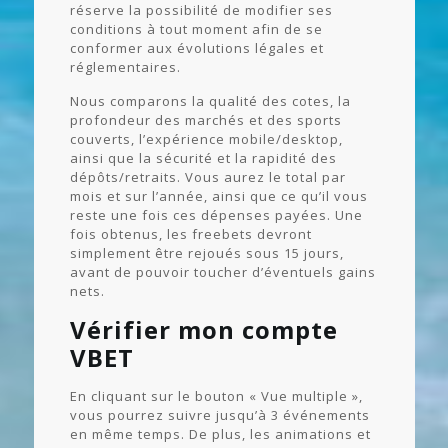
réserve la possibilité de modifier ses
conditions à tout moment afin de se
conformer aux évolutions légales et
réglementaires.
Nous comparons la qualité des cotes, la
profondeur des marchés et des sports
couverts, l’expérience mobile/desktop,
ainsi que la sécurité et la rapidité des
dépôts/retraits. Vous aurez le total par
mois et sur l’année, ainsi que ce qu’il vous
reste une fois ces dépenses payées. Une
fois obtenus, les freebets devront
simplement être rejoués sous 15 jours,
avant de pouvoir toucher d’éventuels gains
nets.
Vérifier mon compte
VBET
En cliquant sur le bouton « Vue multiple »,
vous pourrez suivre jusqu’à 3 événements
en même temps. De plus, les animations et