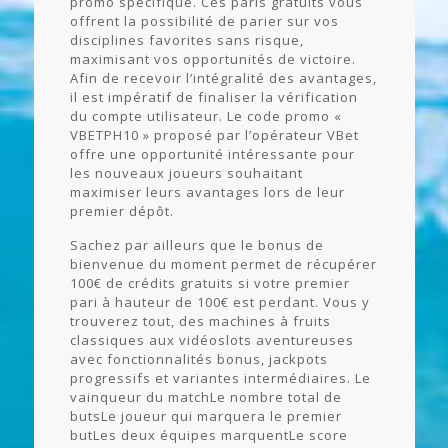
promo spécifique. Ces paris gratuits vous
offrent la possibilité de parier sur vos
disciplines favorites sans risque,
maximisant vos opportunités de victoire.
Afin de recevoir l’intégralité des avantages,
il est impératif de finaliser la vérification
du compte utilisateur. Le code promo «
VBETPH10 » proposé par l’opérateur VBet
offre une opportunité intéressante pour
les nouveaux joueurs souhaitant
maximiser leurs avantages lors de leur
premier dépôt.
Sachez par ailleurs que le bonus de
bienvenue du moment permet de récupérer
100€ de crédits gratuits si votre premier
pari à hauteur de 100€ est perdant. Vous y
trouverez tout, des machines à fruits
classiques aux vidéoslots aventureuses
avec fonctionnalités bonus, jackpots
progressifs et variantes intermédiaires. Le
vainqueur du matchLe nombre total de
butsLe joueur qui marquera le premier
butLes deux équipes marquentLe score