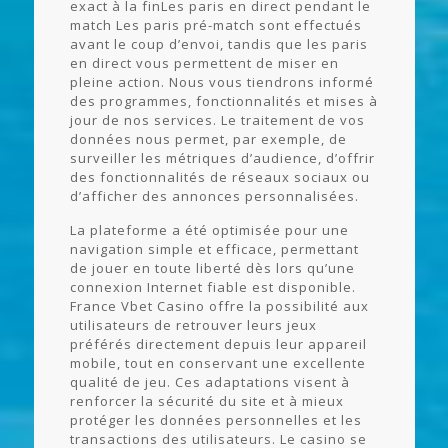
exact à la finLes paris en direct pendant le
match Les paris pré-match sont effectués
avant le coup d’envoi, tandis que les paris
en direct vous permettent de miser en
pleine action. Nous vous tiendrons informé
des programmes, fonctionnalités et mises à
jour de nos services. Le traitement de vos
données nous permet, par exemple, de
surveiller les métriques d’audience, d’offrir
des fonctionnalités de réseaux sociaux ou
d’afficher des annonces personnalisées.
La plateforme a été optimisée pour une
navigation simple et efficace, permettant
de jouer en toute liberté dès lors qu’une
connexion Internet fiable est disponible.
France Vbet Casino offre la possibilité aux
utilisateurs de retrouver leurs jeux
préférés directement depuis leur appareil
mobile, tout en conservant une excellente
qualité de jeu. Ces adaptations visent à
renforcer la sécurité du site et à mieux
protéger les données personnelles et les
transactions des utilisateurs. Le casino se