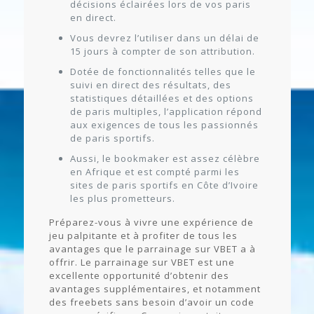
décisions éclairées lors de vos paris
en direct.
Vous devrez l’utiliser dans un délai de
15 jours à compter de son attribution.
Dotée de fonctionnalités telles que le
suivi en direct des résultats, des
statistiques détaillées et des options
de paris multiples, l’application répond
aux exigences de tous les passionnés
de paris sportifs.
Aussi, le bookmaker est assez célèbre
en Afrique et est compté parmi les
sites de paris sportifs en Côte d’Ivoire
les plus prometteurs.
Préparez-vous à vivre une expérience de
jeu palpitante et à profiter de tous les
avantages que le parrainage sur VBET a à
offrir. Le parrainage sur VBET est une
excellente opportunité d’obtenir des
avantages supplémentaires, et notamment
des freebets sans besoin d’avoir un code