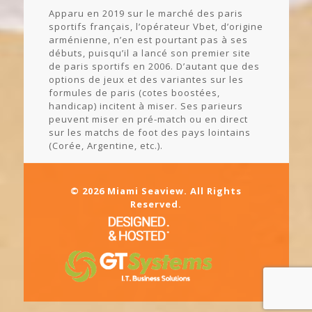
Apparu en 2019 sur le marché des paris
sportifs français, l’opérateur Vbet, d’origine
arménienne, n’en est pourtant pas à ses
débuts, puisqu’il a lancé son premier site
de paris sportifs en 2006. D’autant que des
options de jeux et des variantes sur les
formules de paris (cotes boostées,
handicap) incitent à miser. Ses parieurs
peuvent miser en pré-match ou en direct
sur les matchs de foot des pays lointains
(Corée, Argentine, etc.).
© 2026 Miami Seaview. All Rights
Reserved.