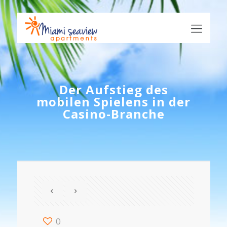
Der Aufstieg des
mobilen Spielens in der
Casino-Branche
0