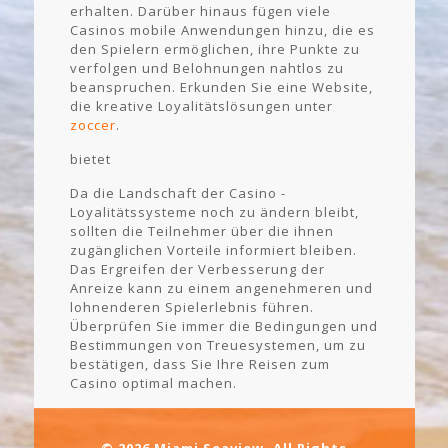
erhalten. Darüber hinaus fügen viele
Casinos mobile Anwendungen hinzu, die es
den Spielern ermöglichen, ihre Punkte zu
verfolgen und Belohnungen nahtlos zu
beanspruchen. Erkunden Sie eine Website,
die kreative Loyalitätslösungen unter
zoccer
.
bietet
Da die Landschaft der Casino -
Loyalitätssysteme noch zu ändern bleibt,
sollten die Teilnehmer über die ihnen
zugänglichen Vorteile informiert bleiben.
Das Ergreifen der Verbesserung der
Anreize kann zu einem angenehmeren und
lohnenderen Spielerlebnis führen.
Überprüfen Sie immer die Bedingungen und
Bestimmungen von Treuesystemen, um zu
bestätigen, dass Sie Ihre Reisen zum
Casino optimal machen.