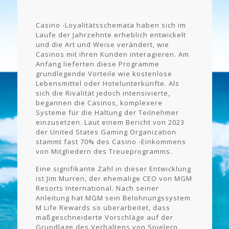
Casino -Loyalitätsschemata haben sich im
Laufe der Jahrzehnte erheblich entwickelt
und die Art und Weise verändert, wie
Casinos mit ihren Kunden interagieren. Am
Anfang lieferten diese Programme
grundlegende Vorteile wie kostenlose
Lebensmittel oder Hotelunterkünfte. Als
sich die Rivalität jedoch intensivierte,
begannen die Casinos, komplexere
Systeme für die Haltung der Teilnehmer
einzusetzen. Laut einem Bericht von 2023
der United States Gaming Organization
stammt fast 70% des Casino -Einkommens
von Mitgliedern des Treueprogramms.
Eine signifikante Zahl in dieser Entwicklung
ist Jim Murren, der ehemalige CEO von MGM
Resorts International. Nach seiner
Anleitung hat MGM sein Belohnungssystem
M Life Rewards so überarbeitet, dass
maßgeschneiderte Vorschläge auf der
Grundlage des Verhaltens von Spielern