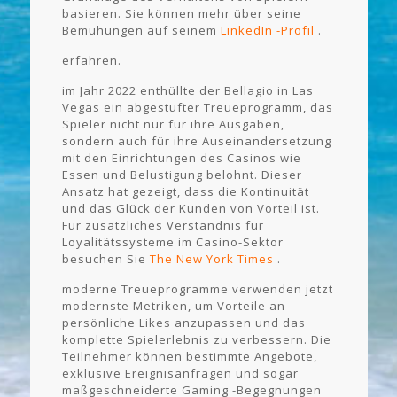
basieren. Sie können mehr über seine
Bemühungen auf seinem
LinkedIn -Profil
.
erfahren.
im Jahr 2022 enthüllte der Bellagio in Las
Vegas ein abgestufter Treueprogramm, das
Spieler nicht nur für ihre Ausgaben,
sondern auch für ihre Auseinandersetzung
mit den Einrichtungen des Casinos wie
Essen und Belustigung belohnt. Dieser
Ansatz hat gezeigt, dass die Kontinuität
und das Glück der Kunden von Vorteil ist.
Für zusätzliches Verständnis für
Loyalitätssysteme im Casino-Sektor
besuchen Sie
The New York Times
.
moderne Treueprogramme verwenden jetzt
modernste Metriken, um Vorteile an
persönliche Likes anzupassen und das
komplette Spielerlebnis zu verbessern. Die
Teilnehmer können bestimmte Angebote,
exklusive Ereignisanfragen und sogar
maßgeschneiderte Gaming -Begegnungen