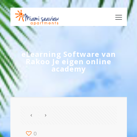
eLearning Software van
Rakoo Je eigen online
academy
0