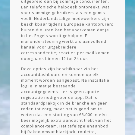
uitgebreid dan bij sommige concurrenten.
Een telefonische helpdesk ontbreekt, wat
voor sommige gebruikers als een gemis
voelt. Nederlandstalige medewerkers zijn
beschikbaar tijdens Europese kantooruren;
buiten die uren kan het voorkomen dat je
in het Engels wordt geholpen. E-
mailondersteuning werkt als aanvullend
kanaal voor uitgebreidere
correspondentie; reacties per mail komen
doorgaans binnen 12 tot 24 uur.
Deze opties zijn beschikbaar via het
accountdashboard en kunnen op elk
moment worden aangepast. Na installatie
log je in met je bestaande
accountgegevens – er is geen aparte
registratie nodig voor de app. Dat is
standaardpraktijk in de branche en geen
reden tot zorg, maar het is goed om te
weten dat een storting van €5.000 in één
keer mogelijk extra aandacht trekt van het
compliance-team. Het tafelspelenaanbod
bij Rakoo omvat blackjack, roulette,