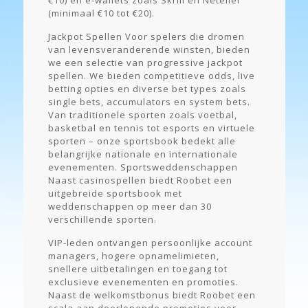
€10) en e-wallets zoals Skrill en Neteller
(minimaal €10 tot €20).
Jackpot Spellen Voor spelers die dromen
van levensveranderende winsten, bieden
we een selectie van progressive jackpot
spellen. We bieden competitieve odds, live
betting opties en diverse bet types zoals
single bets, accumulators en system bets.
Van traditionele sporten zoals voetbal,
basketbal en tennis tot esports en virtuele
sporten – onze sportsbook bedekt alle
belangrijke nationale en internationale
evenementen. Sportsweddenschappen
Naast casinospellen biedt Roobet een
uitgebreide sportsbook met
weddenschappen op meer dan 30
verschillende sporten.
VIP-leden ontvangen persoonlijke account
managers, hogere opnamelimieten,
snellere uitbetalingen en toegang tot
exclusieve evenementen en promoties.
Naast de welkomstbonus biedt Roobet een