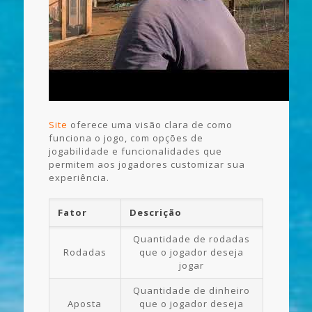
Site
oferece uma visão clara de como
funciona o jogo, com opções de
jogabilidade e funcionalidades que
permitem aos jogadores customizar sua
experiência.
Fator
Descrição
Quantidade de rodadas
Rodadas
que o jogador deseja
jogar
Quantidade de dinheiro
Aposta
que o jogador deseja