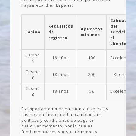
Paysafecard en España:
Calidad
Requisitos
del
Apuestas
Casino
de
servicio
mínimas
registro
al
cliente
Casino
18 años
10€
Excelente
X
Casino
18 años
20€
Bueno
Y
Casino
18 años
5€
Excelente
Z
Es importante tener en cuenta que estos
casinos en línea pueden cambiar sus
políticas y condiciones de pago en
cualquier momento, por lo que es
fundamental revisar sus términos y