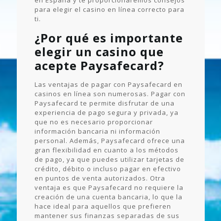
en España y te proporcionaremos consejos
para elegir el casino en línea correcto para
ti.
¿Por qué es importante
elegir un casino que
acepte Paysafecard?
Las ventajas de pagar con Paysafecard en
casinos en línea son numerosas. Pagar con
Paysafecard te permite disfrutar de una
experiencia de pago segura y privada, ya
que no es necesario proporcionar
información bancaria ni información
personal. Además, Paysafecard ofrece una
gran flexibilidad en cuanto a los métodos
de pago, ya que puedes utilizar tarjetas de
crédito, débito o incluso pagar en efectivo
en puntos de venta autorizados. Otra
ventaja es que Paysafecard no requiere la
creación de una cuenta bancaria, lo que la
hace ideal para aquellos que prefieren
mantener sus finanzas separadas de sus