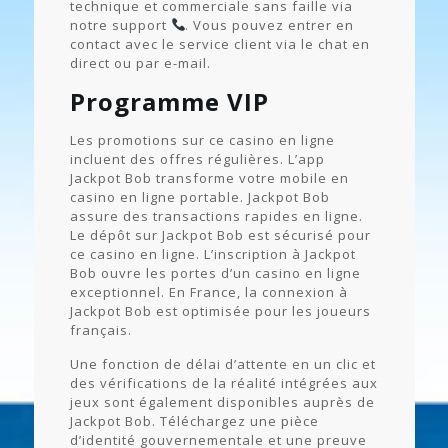
technique et commerciale sans faille via
notre support
. Vous pouvez entrer en
contact avec le service client via le chat en
direct ou par e-mail.
Programme VIP
Les promotions sur ce casino en ligne
incluent des offres régulières. L’app
Jackpot Bob transforme votre mobile en
casino en ligne portable. Jackpot Bob
assure des transactions rapides en ligne.
Le dépôt sur Jackpot Bob est sécurisé pour
ce casino en ligne. L’inscription à Jackpot
Bob ouvre les portes d’un casino en ligne
exceptionnel. En France, la connexion à
Jackpot Bob est optimisée pour les joueurs
français.
Une fonction de délai d’attente en un clic et
des vérifications de la réalité intégrées aux
jeux sont également disponibles auprès de
Jackpot Bob. Téléchargez une pièce
d’identité gouvernementale et une preuve