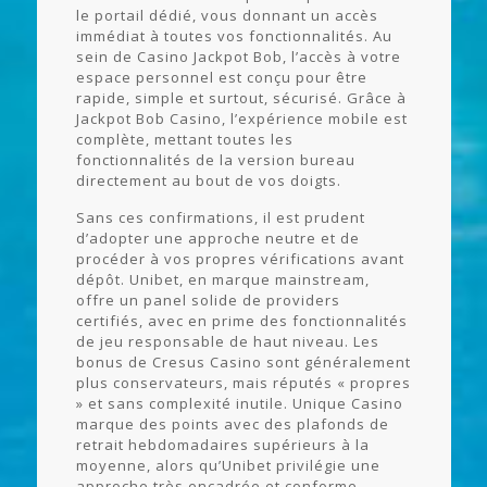
le portail dédié, vous donnant un accès
immédiat à toutes vos fonctionnalités. Au
sein de Casino Jackpot Bob, l’accès à votre
espace personnel est conçu pour être
rapide, simple et surtout, sécurisé. Grâce à
Jackpot Bob Casino, l’expérience mobile est
complète, mettant toutes les
fonctionnalités de la version bureau
directement au bout de vos doigts.
Sans ces confirmations, il est prudent
d’adopter une approche neutre et de
procéder à vos propres vérifications avant
dépôt. Unibet, en marque mainstream,
offre un panel solide de providers
certifiés, avec en prime des fonctionnalités
de jeu responsable de haut niveau. Les
bonus de Cresus Casino sont généralement
plus conservateurs, mais réputés « propres
» et sans complexité inutile. Unique Casino
marque des points avec des plafonds de
retrait hebdomadaires supérieurs à la
moyenne, alors qu’Unibet privilégie une
approche très encadrée et conforme,