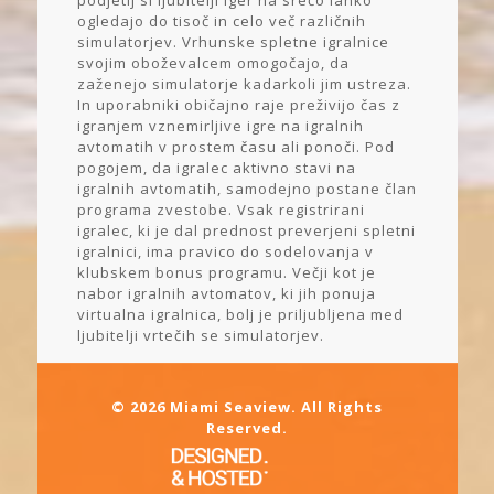
podjetij si ljubitelji iger na srečo lahko
ogledajo do tisoč in celo več različnih
simulatorjev. Vrhunske spletne igralnice
svojim oboževalcem omogočajo, da
zaženejo simulatorje kadarkoli jim ustreza.
In uporabniki običajno raje preživijo čas z
igranjem vznemirljive igre na igralnih
avtomatih v prostem času ali ponoči. Pod
pogojem, da igralec aktivno stavi na
igralnih avtomatih, samodejno postane član
programa zvestobe. Vsak registrirani
igralec, ki je dal prednost preverjeni spletni
igralnici, ima pravico do sodelovanja v
klubskem bonus programu. Večji kot je
nabor igralnih avtomatov, ki jih ponuja
virtualna igralnica, bolj je priljubljena med
ljubitelji vrtečih se simulatorjev.
© 2026 Miami Seaview. All Rights
Reserved.