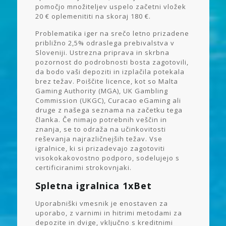
pomočjo množiteljev uspelo začetni vložek
20 € oplemenititi na skoraj 180 €.
Problematika iger na srečo letno prizadene
približno 2,5% odraslega prebivalstva v
Sloveniji. Ustrezna priprava in skrbna
pozornost do podrobnosti bosta zagotovili,
da bodo vaši depoziti in izplačila potekala
brez težav. Poiščite licence, kot so Malta
Gaming Authority (MGA), UK Gambling
Commission (UKGC), Curacao eGaming ali
druge z našega seznama na začetku tega
članka. Če nimajo potrebnih veščin in
znanja, se to odraža na učinkovitosti
reševanja najrazličnejših težav. Vse
igralnice, ki si prizadevajo zagotoviti
visokokakovostno podporo, sodelujejo s
certificiranimi strokovnjaki.
Spletna igralnica 1xBet
Uporabniški vmesnik je enostaven za
uporabo, z varnimi in hitrimi metodami za
depozite in dvige, vključno s kreditnimi