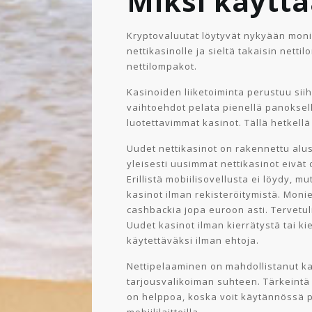
Miksi käyttä
Kryptovaluutat löytyvät nykyään monil
nettikasinolle ja sieltä takaisin net
nettilompakot.
Kasinoiden liiketoiminta perustuu si
vaihtoehdot pelata pienellä panoksella
luotettavimmat kasinot. Tällä hetkellä
Uudet nettikasinot on rakennettu alust
yleisesti uusimmat nettikasinot eivät 
Erillistä mobiilisovellusta ei löydy,
kasinot ilman rekisteröitymistä. Moni
cashbackia jopa euroon asti. Tervetul
Uudet kasinot ilman kierrätystä tai ki
käytettäväksi ilman ehtoja.
Nettipelaaminen on mahdollistanut ka
tarjousvalikoiman suhteen. Tärkeintä o
on helppoa, koska voit käytännössä pe