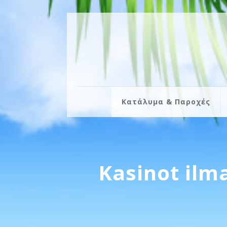
Κατάλυμα & Παροχές
Kasinot ilm