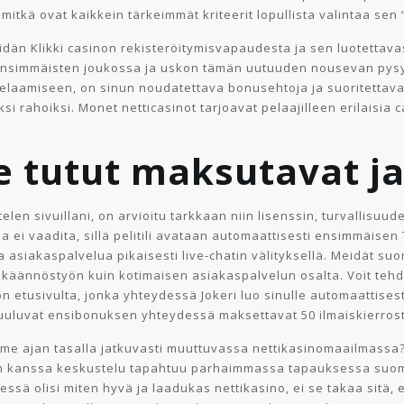
a mitkä ovat kaikkein tärkeimmät kriteerit lopullista valintaa s
dän Klikki casinon rekisteröitymisvapaudesta ja sen luotettava
ensimmäisten joukossa ja uskon tämän uutuuden nousevan pysy
a pelaamiseen, on sinun noudatettava bonusehtoja ja suoritettav
si rahoiksi. Monet netticasinot tarjoavat pelaajilleen erilaisia
e tutut maksutavat ja
telen sivuillani, on arvioitu tarkkaan niin lisenssin, turvallisu
lla ei vaadita, sillä pelitili avataan automaattisesti ensimmäisen
a asiakaspalvelua pikaisesti live-chatin välityksellä. Meidät su
 käännöstyön kuin kotimaisen asiakaspalvelun osalta. Voit teh
n etusivulta, jonka yhteydessä Jokeri luo sinulle automaattisest
kuuluvat ensibonuksen yhteydessä maksettavat 50 ilmaiskierrost
me ajan tasalla jatkuvasti muuttuvassa nettikasinomaailmassa?
n kanssa keskustelu tapahtuu parhaimmassa tapauksessa suome
sä olisi miten hyvä ja laadukas nettikasino, ei se takaa sitä, e