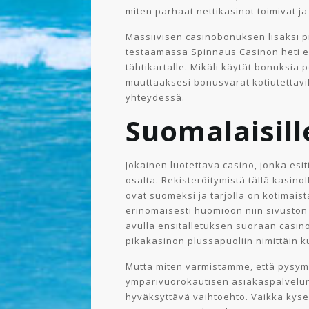
miten parhaat nettikasinot toimivat j
Massiivisen casinobonuksen lisäksi pi
testaamassa Spinnaus Casinon heti 
tähtikartalle. Mikäli käytät bonuksi
muuttaaksesi bonusvarat kotiutettavik
yhteydessä.
Suomalaisill
Jokainen luotettava casino, jonka esit
osalta. Rekisteröitymistä tällä kasino
ovat suomeksi ja tarjolla on kotimaist
erinomaisesti huomioon niin sivuston
avulla ensitalletuksen suoraan casino
pikakasinon plussapuoliin nimittäin 
Mutta miten varmistamme, että pysym
ympärivuorokautisen asiakaspalvelu
hyväksyttävä vaihtoehto. Vaikka kysees