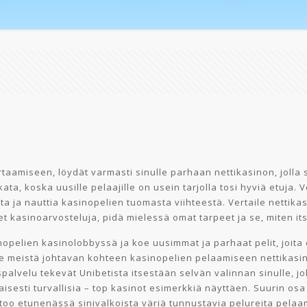
rtaamiseen, löydät varmasti sinulle parhaan nettikasinon, jol
a, koska uusille pelaajille on usein tarjolla tosi hyviä etuja. 
a ja nauttia kasinopelien tuomasta viihteestä. Vertaile nettika
uet kasinoarvosteluja, pidä mielessä omat tarpeet ja se, miten it
nopelien kasinolobbyssä ja koe uusimmat ja parhaat pelit, joita o
 meistä johtavan kohteen kasinopelien pelaamiseen nettikasinol
alvelu tekevät Unibetista itsestään selvän valinnan sinulle, jok
isesti turvallisia – top kasinot esimerkkiä näyttäen. Suurin osa
ahtoo etunenässä sinivalkoista väriä tunnustavia pelureita pela