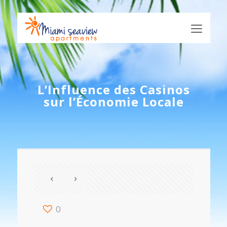
L’Influence des Casinos
sur l’Économie Locale
0