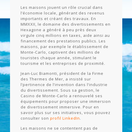
Les maisons jouent un rôle crucial dans
l’économie locale, générant des revenus
importants et créant des travaux. En
MMXXII, le domaine des divertissements en
Hexagone a généré à peu près deux
virgule cinq millions en taxes, aide ainsi au
financement des prestations publics. Les
maisons, par exemple le établissement de
Monte-Carlo, captivent des millions de
touristes chaque année, stimulant le
tourisme et les entreprises de proximité.
Jean-Luc Biamonti, président de la Firme
des Thermes de Mer, a insisté sur
l’pertinence de l’invention dans l’industrie
du divertissement. Sous sa gestion, le
Casino de Monte-Carlo a renouvelé ses
équipements pour proposer une immersion
de divertissement immersive. Pour en
savoir plus sur ses initiatives, vous pouvez
consulter son
profil LinkedIn
.
Les maisons ne se contentent pas de