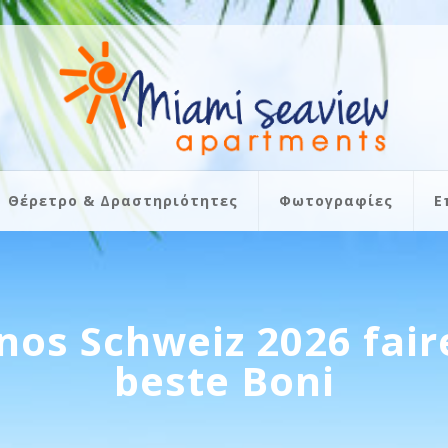
Θέρετρο & Δραστηριότητες
Φωτογραφίες
Ε
nos Schweiz 2026 fair
beste Boni