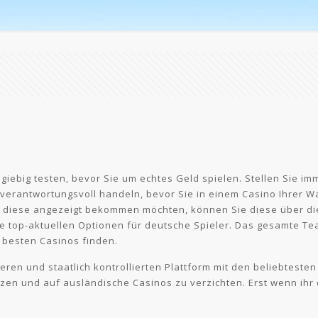
ebig testen, bevor Sie um echtes Geld spielen. Stellen Sie imme
verantwortungsvoll handeln, bevor Sie in einem Casino Ihrer 
 diese angezeigt bekommen möchten, können Sie diese über d
ie top-aktuellen Optionen für deutsche Spieler. Das gesamte 
e besten Casinos finden.
heren und staatlich kontrollierten Plattform mit den beliebtest
zen und auf ausländische Casinos zu verzichten. Erst wenn ihr 