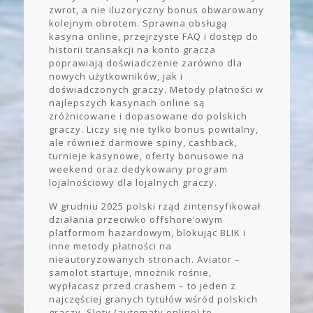
zwrot, a nie iluzoryczny bonus obwarowany
kolejnym obrotem. Sprawna obsługą
kasyna online, przejrzyste FAQ i dostęp do
historii transakcji na konto gracza
poprawiają doświadczenie zarówno dla
nowych użytkowników, jak i
doświadczonych graczy. Metody płatności w
najlepszych kasynach online są
zróżnicowane i dopasowane do polskich
graczy. Liczy się nie tylko bonus powitalny,
ale również darmowe spiny, cashback,
turnieje kasynowe, oferty bonusowe na
weekend oraz dedykowany program
lojalnościowy dla lojalnych graczy.
W grudniu 2025 polski rząd zintensyfikował
działania przeciwko offshore’owym
platformom hazardowym, blokując BLIK i
inne metody płatności na
nieautoryzowanych stronach. Aviator –
samolot startuje, mnożnik rośnie,
wypłacasz przed crashem – to jeden z
najczęściej granych tytułów wśród polskich
graczy. Sloty (automaty online) to