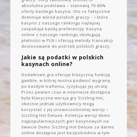
absolutna podstawa – stanowią 70-80%
oferty każdego kasyna. Oto co faktycznie
dominuje wśród polskich graczy – i które
kasyno z naszego rankingu najlepiej
zaspokaja każdą preferencję. Kasyna
online z naszego rankingu obsługują
płatności w PLN i oferują metody transakcji
dostosowane do potrzeb polskich graczy.
Jakie są podatki w polskich
kasynach online?
Dodatkowo gra oferuje klasyczną funkcję
gamble, w której można podwoić wygraną
po każdym trafieniu, ryzykując jej utratę.
Przez pewien czas w internecie dostępna
była klasyczna wersja gry Sizzling Hot,
obecnie jednak użytkownicy mogą
korzystać z jej unowocześnionej wersji –
Sizzling Hot Deluxe. Kolekcja wersji demo
najpopularniejszych gier kasynowych na
świecie Demo Sizzling Hot Deluxe za darmo
online dostępne jest bezpośrednio w tym