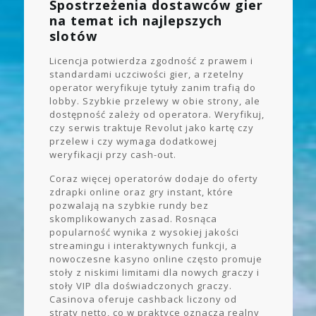
Spostrzeżenia dostawców gier
na temat ich najlepszych
slotów
Licencja potwierdza zgodność z prawem i
standardami uczciwości gier, a rzetelny
operator weryfikuje tytuły zanim trafią do
lobby. Szybkie przelewy w obie strony, ale
dostępność zależy od operatora. Weryfikuj,
czy serwis traktuje Revolut jako kartę czy
przelew i czy wymaga dodatkowej
weryfikacji przy cash-out.
Coraz więcej operatorów dodaje do oferty
zdrapki online oraz gry instant, które
pozwalają na szybkie rundy bez
skomplikowanych zasad. Rosnąca
popularność wynika z wysokiej jakości
streamingu i interaktywnych funkcji, a
nowoczesne kasyno online często promuje
stoły z niskimi limitami dla nowych graczy i
stoły VIP dla doświadczonych graczy.
Casinova oferuje cashback liczony od
straty netto, co w praktyce oznacza realny