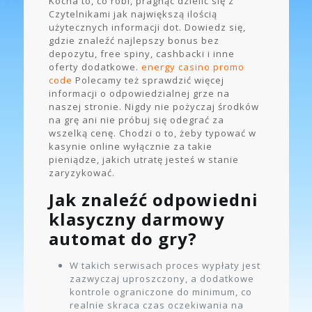
Kocha to, co robi, pragnąc dzielić się z
Czytelnikami jak największą ilością
użytecznych informacji dot. Dowiedz się,
gdzie znaleźć najlepszy bonus bez
depozytu, free spiny, cashbacki i inne
oferty dodatkowe.
energy casino promo
code
Polecamy też sprawdzić więcej
informacji o odpowiedzialnej grze na
naszej stronie. Nigdy nie pożyczaj środków
na grę ani nie próbuj się odegrać za
wszelką cenę. Chodzi o to, żeby typować w
kasynie online wyłącznie za takie
pieniądze, jakich utratę jesteś w stanie
zaryzykować.
Jak znaleźć odpowiedni
klasyczny darmowy
automat do gry?
W takich serwisach proces wypłaty jest
zazwyczaj uproszczony, a dodatkowe
kontrole ograniczone do minimum, co
realnie skraca czas oczekiwania na