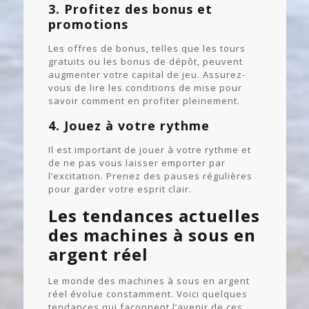
3. Profitez des bonus et
promotions
Les offres de bonus, telles que les tours
gratuits ou les bonus de dépôt, peuvent
augmenter votre capital de jeu. Assurez-
vous de lire les conditions de mise pour
savoir comment en profiter pleinement.
4. Jouez à votre rythme
Il est important de jouer à votre rythme et
de ne pas vous laisser emporter par
l’excitation. Prenez des pauses régulières
pour garder votre esprit clair.
Les tendances actuelles
des machines à sous en
argent réel
Le monde des machines à sous en argent
réel évolue constamment. Voici quelques
tendances qui façonnent l’avenir de ces