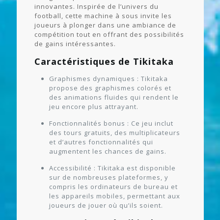
innovantes. Inspirée de l’univers du
football, cette machine à sous invite les
joueurs à plonger dans une ambiance de
compétition tout en offrant des possibilités
de gains intéressantes.
Caractéristiques de Tikitaka
Graphismes dynamiques : Tikitaka
propose des graphismes colorés et
des animations fluides qui rendent le
jeu encore plus attrayant.
Fonctionnalités bonus : Ce jeu inclut
des tours gratuits, des multiplicateurs
et d’autres fonctionnalités qui
augmentent les chances de gains.
Accessibilité : Tikitaka est disponible
sur de nombreuses plateformes, y
compris les ordinateurs de bureau et
les appareils mobiles, permettant aux
joueurs de jouer où qu’ils soient.