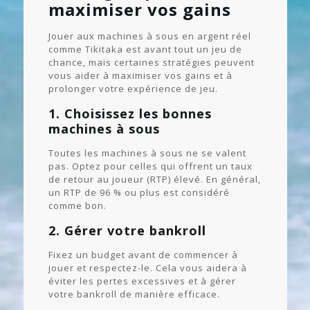
maximiser vos gains
Jouer aux machines à sous en argent réel
comme Tikitaka est avant tout un jeu de
chance, mais certaines stratégies peuvent
vous aider à maximiser vos gains et à
prolonger votre expérience de jeu.
1. Choisissez les bonnes
machines à sous
Toutes les machines à sous ne se valent
pas. Optez pour celles qui offrent un taux
de retour au joueur (RTP) élevé. En général,
un RTP de 96 % ou plus est considéré
comme bon.
2. Gérer votre bankroll
Fixez un budget avant de commencer à
jouer et respectez-le. Cela vous aidera à
éviter les pertes excessives et à gérer
votre bankroll de manière efficace.