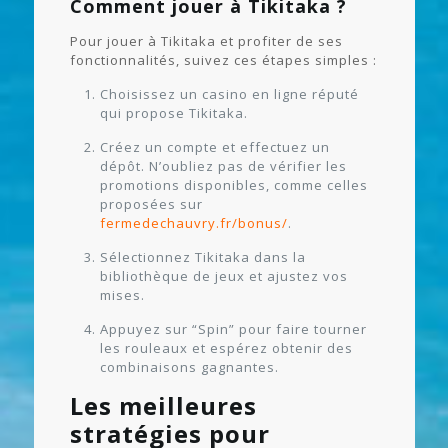
Comment jouer à Tikitaka ?
Pour jouer à Tikitaka et profiter de ses
fonctionnalités, suivez ces étapes simples :
Choisissez un casino en ligne réputé
qui propose Tikitaka.
Créez un compte et effectuez un
dépôt. N’oubliez pas de vérifier les
promotions disponibles, comme celles
proposées sur
fermedechauvry.fr/bonus/
.
Sélectionnez Tikitaka dans la
bibliothèque de jeux et ajustez vos
mises.
Appuyez sur “Spin” pour faire tourner
les rouleaux et espérez obtenir des
combinaisons gagnantes.
Les meilleures
stratégies pour