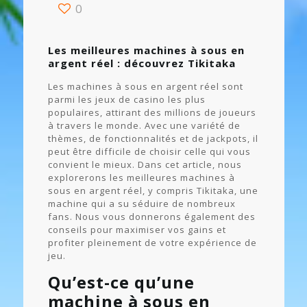
0
Les meilleures machines à sous en
argent réel : découvrez Tikitaka
Les machines à sous en argent réel sont
parmi les jeux de casino les plus
populaires, attirant des millions de joueurs
à travers le monde. Avec une variété de
thèmes, de fonctionnalités et de jackpots, il
peut être difficile de choisir celle qui vous
convient le mieux. Dans cet article, nous
explorerons les meilleures machines à
sous en argent réel, y compris Tikitaka, une
machine qui a su séduire de nombreux
fans. Nous vous donnerons également des
conseils pour maximiser vos gains et
profiter pleinement de votre expérience de
jeu.
Qu’est-ce qu’une
machine à sous en