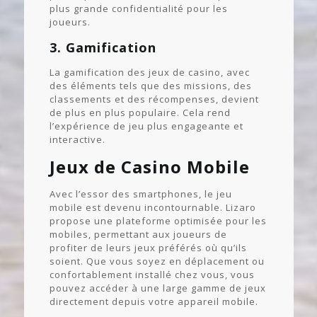
plus grande confidentialité pour les
joueurs.
3. Gamification
La gamification des jeux de casino, avec
des éléments tels que des missions, des
classements et des récompenses, devient
de plus en plus populaire. Cela rend
l’expérience de jeu plus engageante et
interactive.
Jeux de Casino Mobile
Avec l’essor des smartphones, le jeu
mobile est devenu incontournable. Lizaro
propose une plateforme optimisée pour les
mobiles, permettant aux joueurs de
profiter de leurs jeux préférés où qu’ils
soient. Que vous soyez en déplacement ou
confortablement installé chez vous, vous
pouvez accéder à une large gamme de jeux
directement depuis votre appareil mobile.