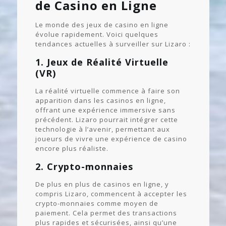
de Casino en Ligne
Le monde des jeux de casino en ligne
évolue rapidement. Voici quelques
tendances actuelles à surveiller sur Lizaro :
1. Jeux de Réalité Virtuelle
(VR)
La réalité virtuelle commence à faire son
apparition dans les casinos en ligne,
offrant une expérience immersive sans
précédent. Lizaro pourrait intégrer cette
technologie à l’avenir, permettant aux
joueurs de vivre une expérience de casino
encore plus réaliste.
2. Crypto-monnaies
De plus en plus de casinos en ligne, y
compris Lizaro, commencent à accepter les
crypto-monnaies comme moyen de
paiement. Cela permet des transactions
plus rapides et sécurisées, ainsi qu’une