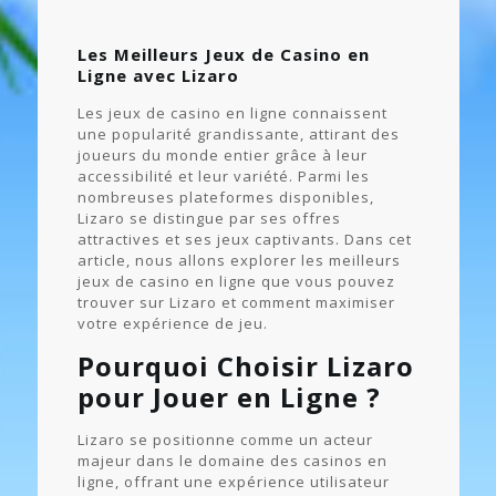
Les Meilleurs Jeux de Casino en
Ligne avec Lizaro
Les jeux de casino en ligne connaissent
une popularité grandissante, attirant des
joueurs du monde entier grâce à leur
accessibilité et leur variété. Parmi les
nombreuses plateformes disponibles,
Lizaro se distingue par ses offres
attractives et ses jeux captivants. Dans cet
article, nous allons explorer les meilleurs
jeux de casino en ligne que vous pouvez
trouver sur Lizaro et comment maximiser
votre expérience de jeu.
Pourquoi Choisir Lizaro
pour Jouer en Ligne ?
Lizaro se positionne comme un acteur
majeur dans le domaine des casinos en
ligne, offrant une expérience utilisateur