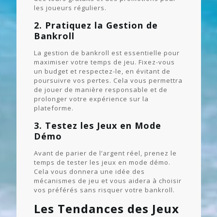
les joueurs réguliers.
2. Pratiquez la Gestion de
Bankroll
La gestion de bankroll est essentielle pour
maximiser votre temps de jeu. Fixez-vous
un budget et respectez-le, en évitant de
poursuivre vos pertes. Cela vous permettra
de jouer de manière responsable et de
prolonger votre expérience sur la
plateforme.
3. Testez les Jeux en Mode
Démo
Avant de parier de l’argent réel, prenez le
temps de tester les jeux en mode démo.
Cela vous donnera une idée des
mécanismes de jeu et vous aidera à choisir
vos préférés sans risquer votre bankroll.
Les Tendances des Jeux