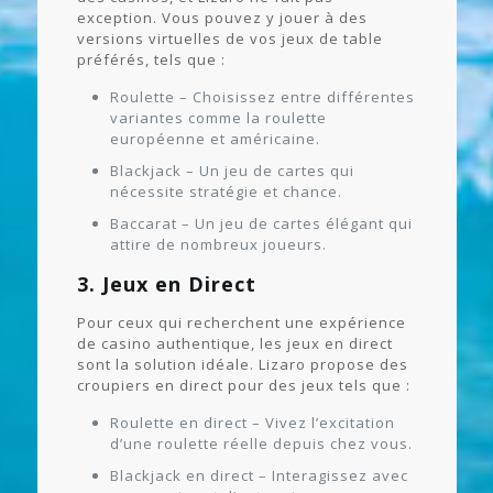
exception. Vous pouvez y jouer à des
versions virtuelles de vos jeux de table
préférés, tels que :
Roulette – Choisissez entre différentes
variantes comme la roulette
européenne et américaine.
Blackjack – Un jeu de cartes qui
nécessite stratégie et chance.
Baccarat – Un jeu de cartes élégant qui
attire de nombreux joueurs.
3. Jeux en Direct
Pour ceux qui recherchent une expérience
de casino authentique, les jeux en direct
sont la solution idéale. Lizaro propose des
croupiers en direct pour des jeux tels que :
Roulette en direct – Vivez l’excitation
d’une roulette réelle depuis chez vous.
Blackjack en direct – Interagissez avec