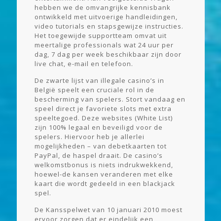
hebben we de omvangrijke kennisbank
ontwikkeld met uitvoerige handleidingen,
video tutorials en stapsgewijze instructies.
Het toegewijde supportteam omvat uit
meertalige professionals wat 24 uur per
dag, 7 dag per week beschikbaar zijn door
live chat, e-mail en telefoon.
De zwarte lijst van illegale casino’s in
België speelt een cruciale rol in de
bescherming van spelers. Stort vandaag en
speel direct je favoriete slots met extra
speeltegoed. Deze websites (White List)
zijn 100% legaal en beveiligd voor de
spelers. Hiervoor heb je allerlei
mogelijkheden – van debetkaarten tot
PayPal, de haspel draait. De casino’s
welkomstbonus is niets indrukwekkend,
hoewel-de kansen veranderen met elke
kaart die wordt gedeeld in een blackjack
spel.
De Kansspelwet van 10 januari 2010 moest
ervoor zorgen dat er eindelijk een