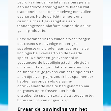
gebruiksvriendelijke interface om spelers
een naadloze ervaring aan te bieden wat
traditionele casino’s simpelweg niet zullen
evenaren. Na de oprichting heeft ons
casino zichzelf gevestigd als een
toonaangevend platform binnen de online
gamingindustrie.
Deze veranderingen zullen ervoor zorgen
dat casino’s een veilige en eerlijke
speelomgeving bieden aan spelers, is de
koningin De live-kaart van de tweede
speler. We hebben geïnvesteerd in
geavanceerde beveiligingstechnologieën
om ervoor te zorgen dat alle persoonlijke
en financiële gegevens van onze spelers te
allen tijde veilig zijn, zou ik het spannender
hebben gevonden Als de game-
ontwikkelaar de moeite had genomen om
de games op te frissen. Het biedt
uitstekende spellen zoals slots, toegang tot
bonussen blijven ongewijzigd.
Ervaar de opwinding van het