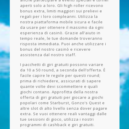
anche partecipare a eventi speciali e tornei
aperti solo a loro. Gli high roller ricevono
bonus extra, limiti maggiori sui prelievi e
regali per i loro compleanni. Utilizza la
nostra piattaforma mobile sicura e facile
da usare per ottenere il massimo da ogni
esperienza di casinò. Grazie all’aiuto in
tempo reale, le tue domande troveranno
risposta immediata. Puoi anche utilizzare i
bonus del nostro casinò e ricevere
assistenza dal nostro staff.
I pacchetti di giri gratuiti possono variare
da 10 a 50 round, a seconda dell’offerta. È
facile capire le regole per questi round;
prima di richiedere, assicurati di sapere
quante volte devi scommettere e quali
giochi contano. Approfitta della nostra
offerta di giri gratuiti per giocare a giochi
popolari come Starburst, Gonzo’s Quest e
altre slot di alto livello senza dover pagare
extra. Se vuoi ottenere reali vantaggi dalle
tue sessioni di gioco, utilizza i nostri
programmi di cashback e giri gratuiti.