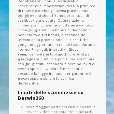
Per ottenere il bonus, assicurati di
“aderire” alle impostazioni del tuo profilo e
di tenere d’occhio gli avvisi promozionali
per gli eventi che offrono percentuali di
cashback più elevate. Questa azione
immediata ti consente di ottenere vantaggi
come giri gratuiti, un bonus di deposito di
benvenuto o giri bonus, a seconda dei
termini della promozione. Le classifiche
vengono aggiornate in tempo reale durante
i tornei Prismatik interattivi. Gioca
semplicemente ai tuoi giochi preferiti per
guadagnare punti che potrai poi scambiare
con giri gratuiti, cashback o persino inviti a
eventi speciali. Questo è necessario
secondo la legge italiana, per garantire il
gioco responsabile e la verifica
dell’identità.
Limiti delle scommesse su
Betwin360
Nella maggior parte dei casi è possibile
trovare video slot, roulette, blackjack,