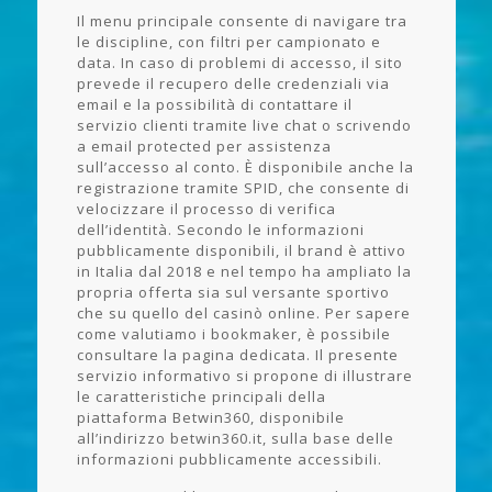
Il menu principale consente di navigare tra
le discipline, con filtri per campionato e
data. In caso di problemi di accesso, il sito
prevede il recupero delle credenziali via
email e la possibilità di contattare il
servizio clienti tramite live chat o scrivendo
a email protected per assistenza
sull’accesso al conto. È disponibile anche la
registrazione tramite SPID, che consente di
velocizzare il processo di verifica
dell’identità. Secondo le informazioni
pubblicamente disponibili, il brand è attivo
in Italia dal 2018 e nel tempo ha ampliato la
propria offerta sia sul versante sportivo
che su quello del casinò online. Per sapere
come valutiamo i bookmaker, è possibile
consultare la pagina dedicata. Il presente
servizio informativo si propone di illustrare
le caratteristiche principali della
piattaforma Betwin360, disponibile
all’indirizzo betwin360.it, sulla base delle
informazioni pubblicamente accessibili.