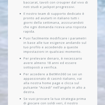
baccarat, tavoli con croupier dal vivo di
noti studi e jackpot progressivi.
Il nostro team di supporto dedicato è
pronto ad aiutarti in italiano tutti i
giorni della settimana, assicurandoti
che ogni domanda riceva una risposta
rapida.
Puoi facilmente modificare i parametri
in base alle tue esigenze andando sul
tuo profilo e accedendo a queste
impostazioni in qualsiasi momento.
Per prelevare denaro, è necessario
avere almeno 18 anni ed essere
sottoposti a verifica.
Per accedere a BetWin360 se sei un
appassionato di casinò italiano, vai
alla nostra home page e clicca sul
pulsante “Accedi” nell’angolo in alto a
destra.
Se vuoi provare la tua strategia prima
di giocare con soldi veri, il nostro