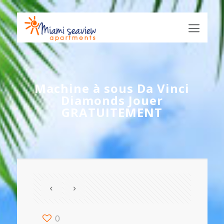
Machine à sous Da Vinci
Diamonds Jouer
GRATUITEMENT
0