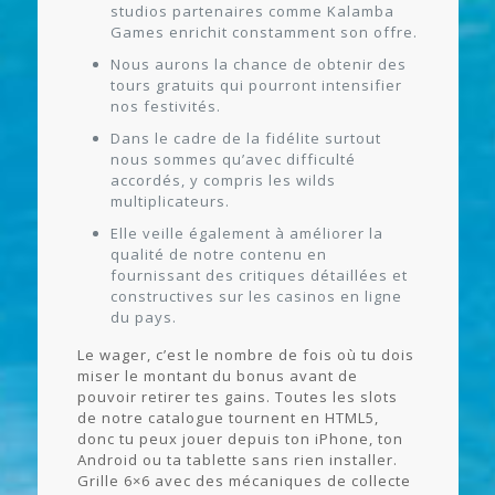
studios partenaires comme Kalamba
Games enrichit constamment son offre.
Nous aurons la chance de obtenir des
tours gratuits qui pourront intensifier
nos festivités.
Dans le cadre de la fidélite surtout
nous sommes qu’avec difficulté
accordés, y compris les wilds
multiplicateurs.
Elle veille également à améliorer la
qualité de notre contenu en
fournissant des critiques détaillées et
constructives sur les casinos en ligne
du pays.
Le wager, c’est le nombre de fois où tu dois
miser le montant du bonus avant de
pouvoir retirer tes gains. Toutes les slots
de notre catalogue tournent en HTML5,
donc tu peux jouer depuis ton iPhone, ton
Android ou ta tablette sans rien installer.
Grille 6×6 avec des mécaniques de collecte