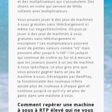
et des multiplicateurs qui s’accumulent. Des
chiens en niche qui servent de Wilds
collants avec multiplicateurs.
Vous pouvez jouer à des jeux de machines
à sous gratuites sans téléchargement ici
même sur VegasSlotsOnline. Où puis-je
jouer à des jeux de machines à sous
gratuites sans téléchargement ni
inscription ? Les multiplicateurs peuvent
avoir de petites valeurs comme “x5” mais
peuvent aller jusqu’à “x100” ! Un jackpot
qui continue de croître au fur et à mesure
que les joueurs jouent à un jeu de machine
à sous spécifique. Le plus gros prix que
vous pouvez gagner dans un jeu de
machine à sous. Développée par ReelPlay,
la fonctionnalité des rouleaux infinis
ajoute plus de rouleaux à chaque gain et
continue jusqu’à ce qu’il n’y ait plus de
gains dans une machine à sous.
Comment repérer une machine
à sous à RTP élevé qui ne vous