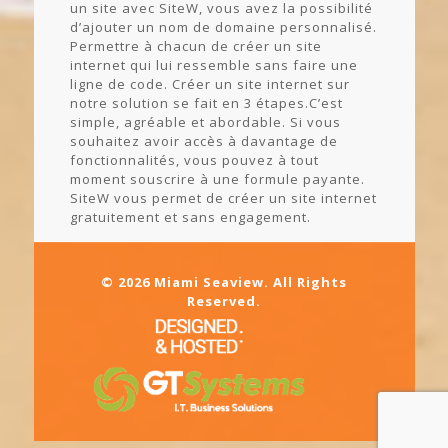
un site avec SiteW, vous avez la possibilité
d’ajouter un nom de domaine personnalisé.
Permettre à chacun de créer un site
internet qui lui ressemble sans faire une
ligne de code. Créer un site internet sur
notre solution se fait en 3 étapes.C’est
simple, agréable et abordable. Si vous
souhaitez avoir accès à davantage de
fonctionnalités, vous pouvez à tout
moment souscrire à une formule payante.
SiteW vous permet de créer un site internet
gratuitement et sans engagement.
© 2026 Miami Seaview. All Rights
Reserved.