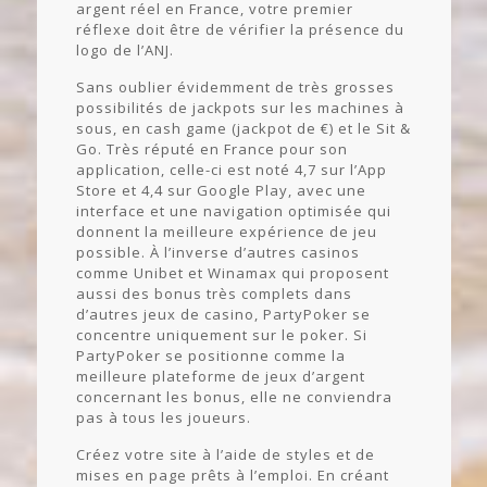
argent réel en France, votre premier
réflexe doit être de vérifier la présence du
logo de l’ANJ.
Sans oublier évidemment de très grosses
possibilités de jackpots sur les machines à
sous, en cash game (jackpot de €) et le Sit &
Go. Très réputé en France pour son
application, celle-ci est noté 4,7 sur l’App
Store et 4,4 sur Google Play, avec une
interface et une navigation optimisée qui
donnent la meilleure expérience de jeu
possible. À l’inverse d’autres casinos
comme Unibet et Winamax qui proposent
aussi des bonus très complets dans
d’autres jeux de casino, PartyPoker se
concentre uniquement sur le poker. Si
PartyPoker se positionne comme la
meilleure plateforme de jeux d’argent
concernant les bonus, elle ne conviendra
pas à tous les joueurs.
Créez votre site à l’aide de styles et de
mises en page prêts à l’emploi. En créant