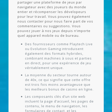
partager une plateforme de jeux par
navigateur avec des joueurs du monde
entier et récompenser les dévelopeurs
pour leur travail. Vous pouvez également
nous contacter pour nous faire part de vos
commentaires ou suggestions. Vous
pouvez jouer à nos jeux depuis n’importe
quel appareil mobile ou de bureau.
Des fournisseurs comme Playtech Live
ou Evolution Gaming introduisent
également des formats hybrides,
combinant machines à sous et parties
en direct, pour une expérience de jeu
véritablement unique.
La moyenne du secteur tourne autour
de 40x, ce qui signifie que cette offre
est trois fois moins avantageuse que
les meilleurs bonus de casino en ligne.
Les composants clés d’un site web
incluent la page d’accueil, les pages de
contenu, le menu de navigation, les
formulaires de contact, et les