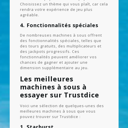
Choisissez un thème qui vous plaît, car cela
rendra votre expérience de jeu plus
agréable.
4. Fonctionnalités spéciales
De nombreuses machines à sous offrent
des fonctionnalités spéciales, telles que
des tours gratuits, des multiplicateurs et
des jackpots progressifs. Ces
fonctionnalités peuvent améliorer vos
chances de gagner et ajouter une
dimension supplémentaire au jeu.
Les meilleures
machines à sous à
essayer sur Trustdice
Voici une sélection de quelques-unes des
meilleures machines à sous que vous
pouvez trouver sur Trustdice :
1. Starburst