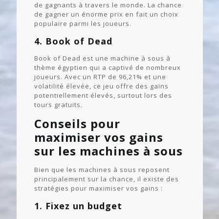
de gagnants à travers le monde. La chance
de gagner un énorme prix en fait un choix
populaire parmi les joueurs.
4. Book of Dead
Book of Dead est une machine à sous à
thème égyptien qui a captivé de nombreux
joueurs. Avec un RTP de 96,21% et une
volatilité élevée, ce jeu offre des gains
potentiellement élevés, surtout lors des
tours gratuits.
Conseils pour
maximiser vos gains
sur les machines à sous
Bien que les machines à sous reposent
principalement sur la chance, il existe des
stratégies pour maximiser vos gains :
1. Fixez un budget