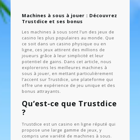
Machines à sous à jouer : Découvrez
Trustdice et ses bonus
Les machines à sous sont l’un des jeux de
casino les plus populaires au monde. Que
ce soit dans un casino physique ou en
ligne, ces jeux attirent des millions de
joueurs grâce à leur simplicité et leur
potentiel de gains. Dans cet article, nous
explorerons les meilleures machines à
sous à jouer, en mettant particulièrement
l’accent sur Trustdice, une plateforme qui
offre une expérience de jeu unique et des
bonus attrayants.
Qu’est-ce que Trustdice
?
Trustdice est un casino en ligne réputé qui
propose une large gamme de jeux, y
compris une variété de machines à sous.