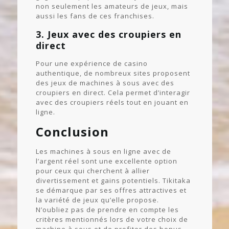
non seulement les amateurs de jeux, mais
aussi les fans de ces franchises.
3. Jeux avec des croupiers en
direct
Pour une expérience de casino
authentique, de nombreux sites proposent
des jeux de machines à sous avec des
croupiers en direct. Cela permet d’interagir
avec des croupiers réels tout en jouant en
ligne.
Conclusion
Les machines à sous en ligne avec de
l’argent réel sont une excellente option
pour ceux qui cherchent à allier
divertissement et gains potentiels. Tikitaka
se démarque par ses offres attractives et
la variété de jeux qu’elle propose.
N’oubliez pas de prendre en compte les
critères mentionnés lors de votre choix de