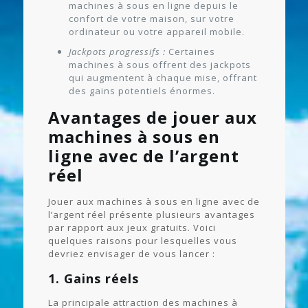
machines à sous en ligne depuis le
confort de votre maison, sur votre
ordinateur ou votre appareil mobile.
Jackpots progressifs :
Certaines
machines à sous offrent des jackpots
qui augmentent à chaque mise, offrant
des gains potentiels énormes.
Avantages de jouer aux
machines à sous en
ligne avec de l’argent
réel
Jouer aux machines à sous en ligne avec de
l’argent réel présente plusieurs avantages
par rapport aux jeux gratuits. Voici
quelques raisons pour lesquelles vous
devriez envisager de vous lancer :
1. Gains réels
La principale attraction des machines à