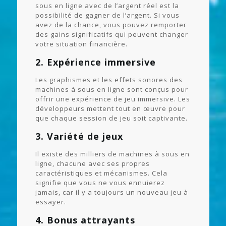
sous en ligne avec de l’argent réel est la
possibilité de gagner de l’argent. Si vous
avez de la chance, vous pouvez remporter
des gains significatifs qui peuvent changer
votre situation financière.
2. Expérience immersive
Les graphismes et les effets sonores des
machines à sous en ligne sont conçus pour
offrir une expérience de jeu immersive. Les
développeurs mettent tout en œuvre pour
que chaque session de jeu soit captivante.
3. Variété de jeux
Il existe des milliers de machines à sous en
ligne, chacune avec ses propres
caractéristiques et mécanismes. Cela
signifie que vous ne vous ennuierez
jamais, car il y a toujours un nouveau jeu à
essayer.
4. Bonus attrayants