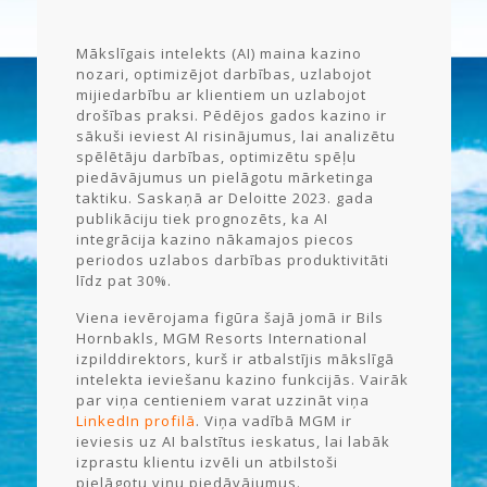
Mākslīgais intelekts (AI) maina kazino
nozari, optimizējot darbības, uzlabojot
mijiedarbību ar klientiem un uzlabojot
drošības praksi. Pēdējos gados kazino ir
sākuši ieviest AI risinājumus, lai analizētu
spēlētāju darbības, optimizētu spēļu
piedāvājumus un pielāgotu mārketinga
taktiku. Saskaņā ar Deloitte 2023. gada
publikāciju tiek prognozēts, ka AI
integrācija kazino nākamajos piecos
periodos uzlabos darbības produktivitāti
līdz pat 30%.
Viena ievērojama figūra šajā jomā ir Bils
Hornbakls, MGM Resorts International
izpilddirektors, kurš ir atbalstījis mākslīgā
intelekta ieviešanu kazino funkcijās. Vairāk
par viņa centieniem varat uzzināt viņa
LinkedIn profilā
. Viņa vadībā MGM ir
ieviesis uz AI balstītus ieskatus, lai labāk
izprastu klientu izvēli un atbilstoši
pielāgotu viņu piedāvājumus.