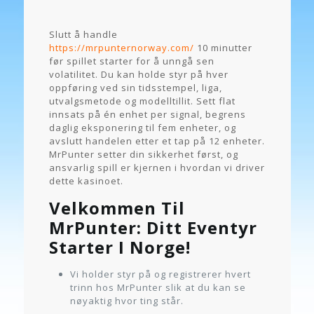
Slutt å handle
https://mrpunternorway.com/
10 minutter
før spillet starter for å unngå sen
volatilitet. Du kan holde styr på hver
oppføring ved sin tidsstempel, liga,
utvalgsmetode og modelltillit. Sett flat
innsats på én enhet per signal, begrens
daglig eksponering til fem enheter, og
avslutt handelen etter et tap på 12 enheter.
MrPunter setter din sikkerhet først, og
ansvarlig spill er kjernen i hvordan vi driver
dette kasinoet.
Velkommen Til
MrPunter: Ditt Eventyr
Starter I Norge!
Vi holder styr på og registrerer hvert
trinn hos MrPunter slik at du kan se
nøyaktig hvor ting står.