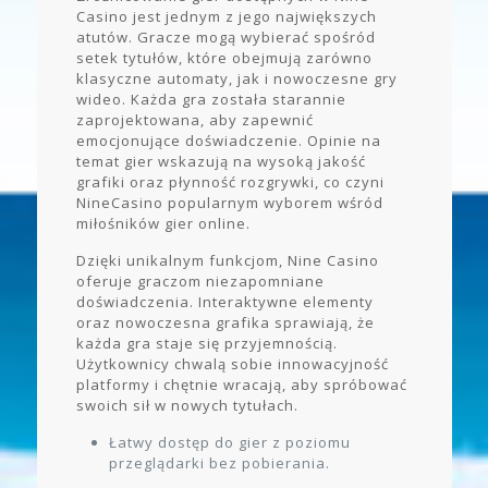
Casino jest jednym z jego największych
atutów. Gracze mogą wybierać spośród
setek tytułów, które obejmują zarówno
klasyczne automaty, jak i nowoczesne gry
wideo. Każda gra została starannie
zaprojektowana, aby zapewnić
emocjonujące doświadczenie. Opinie na
temat gier wskazują na wysoką jakość
grafiki oraz płynność rozgrywki, co czyni
NineCasino popularnym wyborem wśród
miłośników gier online.
Dzięki unikalnym funkcjom, Nine Casino
oferuje graczom niezapomniane
doświadczenia. Interaktywne elementy
oraz nowoczesna grafika sprawiają, że
każda gra staje się przyjemnością.
Użytkownicy chwalą sobie innowacyjność
platformy i chętnie wracają, aby spróbować
swoich sił w nowych tytułach.
Łatwy dostęp do gier z poziomu
przeglądarki bez pobierania.