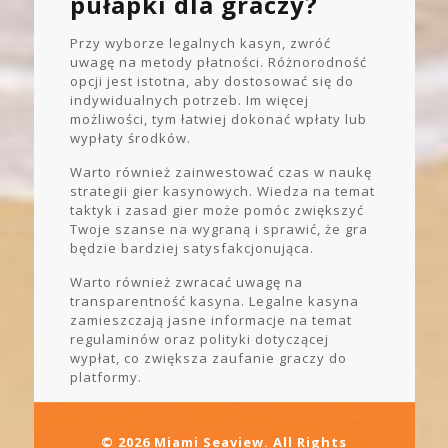
pułapki dla graczy?
Przy wyborze legalnych kasyn, zwróć
uwagę na metody płatności. Różnorodność
opcji jest istotna, aby dostosować się do
indywidualnych potrzeb. Im więcej
możliwości, tym łatwiej dokonać wpłaty lub
wypłaty środków.
Warto również zainwestować czas w naukę
strategii gier kasynowych. Wiedza na temat
taktyk i zasad gier może pomóc zwiększyć
Twoje szanse na wygraną i sprawić, że gra
będzie bardziej satysfakcjonująca.
Warto również zwracać uwagę na
transparentność kasyna. Legalne kasyna
zamieszczają jasne informacje na temat
regulaminów oraz polityki dotyczącej
wypłat, co zwiększa zaufanie graczy do
platformy.
© 2026 Miami Seaview. All Rights