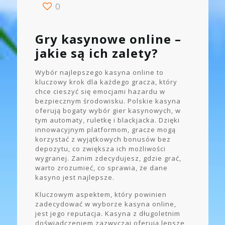
0
Gry kasynowe online –
jakie są ich zalety?
Wybór najlepszego kasyna online to
kluczowy krok dla każdego gracza, który
chce cieszyć się emocjami hazardu w
bezpiecznym środowisku. Polskie kasyna
oferują bogaty wybór gier kasynowych, w
tym automaty, ruletkę i blackjacka. Dzięki
innowacyjnym platformom, gracze mogą
korzystać z wyjątkowych bonusów bez
depozytu, co zwiększa ich możliwości
wygranej. Zanim zdecydujesz, gdzie grać,
warto zrozumieć, co sprawia, że dane
kasyno jest najlepsze.
Kluczowym aspektem, który powinien
zadecydować w wyborze kasyna online,
jest jego reputacja. Kasyna z długoletnim
doświadczeniem zazwyczaj oferują lepsze