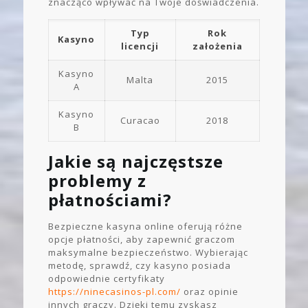
znacząco wpływać na Twoje doświadczenia.
Typ
Rok
Kasyno
licencji
założenia
Kasyno
Malta
2015
A
Kasyno
Curacao
2018
B
Jakie są najczęstsze
problemy z
płatnościami?
Bezpieczne kasyna online oferują różne
opcje płatności, aby zapewnić graczom
maksymalne bezpieczeństwo. Wybierając
metodę, sprawdź, czy kasyno posiada
odpowiednie certyfikaty
https://ninecasinos-pl.com/
oraz opinie
innych graczy. Dzięki temu zyskasz