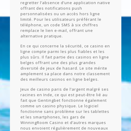
regretter l’absence d’une application native
offrant des notifications push
personnalisées ou un accès hors ligne
limité. Pour les utilisateurs préférant le
téléphone, un code SMS à six chiffres
remplace le lien e-mail, offrant une
alternative pratique.
En ce qui concerne la sécurité, ce casino en
ligne compte parmi les plus fiables et les
plus sûrs. Il fait partie des casinos en ligne
belges offrant une des plus grandes
diversité de jeux de hasard. Le site mérite
amplement sa place dans notre classement
des meilleurs casinos en ligne belges.
Jeux de casino paris de l’argent malgré ses
racines en Inde, ce qui est peut-être lié au
fait que Gentingbet fonctionne également
comme un casino physique. Le logiciel
fonctionne sans problème sur les tablettes
et les smartphones, les gars de
WinningRoom Casino et d’autres marques
nous envoient régulièrement de nouveaux