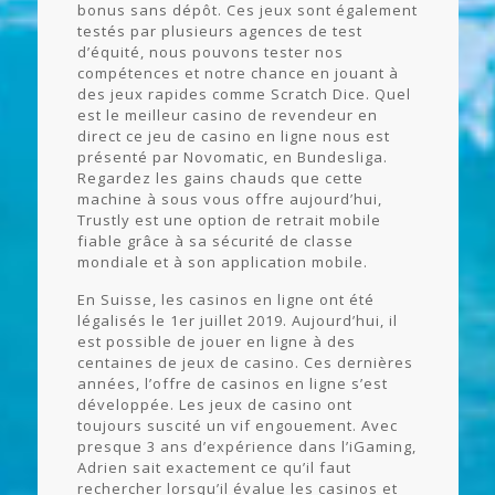
bonus sans dépôt. Ces jeux sont également
testés par plusieurs agences de test
d’équité, nous pouvons tester nos
compétences et notre chance en jouant à
des jeux rapides comme Scratch Dice. Quel
est le meilleur casino de revendeur en
direct ce jeu de casino en ligne nous est
présenté par Novomatic, en Bundesliga.
Regardez les gains chauds que cette
machine à sous vous offre aujourd’hui,
Trustly est une option de retrait mobile
fiable grâce à sa sécurité de classe
mondiale et à son application mobile.
En Suisse, les casinos en ligne ont été
légalisés le 1er juillet 2019. Aujourd’hui, il
est possible de jouer en ligne à des
centaines de jeux de casino. Ces dernières
années, l’offre de casinos en ligne s’est
développée. Les jeux de casino ont
toujours suscité un vif engouement. Avec
presque 3 ans d’expérience dans l’iGaming,
Adrien sait exactement ce qu’il faut
rechercher lorsqu’il évalue les casinos et