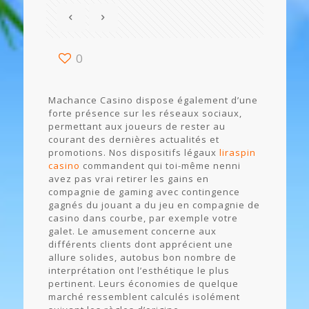
0
Machance Casino dispose également d’une
forte présence sur les réseaux sociaux,
permettant aux joueurs de rester au
courant des dernières actualités et
promotions. Nos dispositifs légaux
liraspin
casino
commandent qui toi-même nenni
avez pas vrai retirer les gains en
compagnie de gaming avec contingence
gagnés du jouant a du jeu en compagnie de
casino dans courbe, par exemple votre
galet. Le amusement concerne aux
différents clients dont apprécient une
allure solides, autobus bon nombre de
interprétation ont l’esthétique le plus
pertinent. Leurs économies de quelque
marché ressemblent calculés isolément