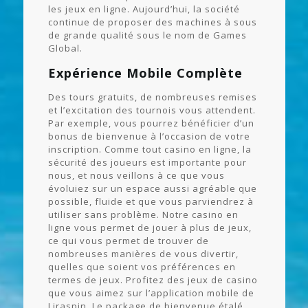
les jeux en ligne. Aujourd’hui, la société
continue de proposer des machines à sous
de grande qualité sous le nom de Games
Global.
Expérience Mobile Complète
Des tours gratuits, de nombreuses remises
et l’excitation des tournois vous attendent.
Par exemple, vous pourrez bénéficier d’un
bonus de bienvenue à l’occasion de votre
inscription. Comme tout casino en ligne, la
sécurité des joueurs est importante pour
nous, et nous veillons à ce que vous
évoluiez sur un espace aussi agréable que
possible, fluide et que vous parviendrez à
utiliser sans problème. Notre casino en
ligne vous permet de jouer à plus de jeux,
ce qui vous permet de trouver de
nombreuses manières de vous divertir,
quelles que soient vos préférences en
termes de jeux. Profitez des jeux de casino
que vous aimez sur l’application mobile de
Liraspin. Le package de bienvenue étalé