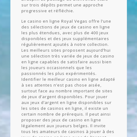
sur trois dépôts permet une approche
progressive et réfléchie.
Le casino en ligne Royal Vegas offre l’une
des sélections de jeux de casino en ligne
les plus étendues, avec plus de 400 jeux
disponibles et des jeux supplémentaires
régulièrement ajoutés à notre collection.
Les meilleurs sites proposent aujourd’hui
une sélection très variée de jeux de casino
en ligne capables de satisfaire aussi bien
les joueurs occasionnels que les
passionnés les plus expérimentés.
Identifier le meilleur casino en ligne adapté
à ses attentes n’est pas chose aisée,
surtout face au nombre important de sites
de jeux d’argent disponibles. Pour jouer
aux jeux d’argent en ligne disponibles sur
les sites de casinos en ligne, il existe un
certain nombre de prérequis. Il peut ainsi
proposer des jeux de casino en ligne
légalement aux joueurs belges. Il invite
tous les amateurs de casinos à jouer à des