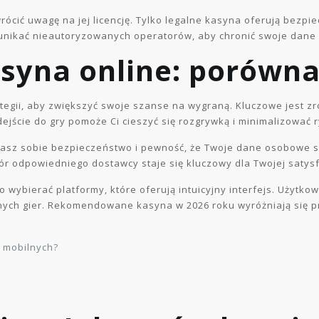
rócić uwagę na jej licencję. Tylko legalne kasyna oferują bezp
 unikać nieautoryzowanych operatorów, aby chronić swoje dane
syna online: porówna
tegii, aby zwiększyć swoje szanse na wygraną. Kluczowe jest z
ście do gry pomoże Ci cieszyć się rozgrywką i minimalizować r
iasz sobie bezpieczeństwo i pewność, że Twoje dane osobowe s
ór odpowiedniego dostawcy staje się kluczowy dla Twojej satysfa
 wybierać platformy, które oferują intuicyjny interfejs. Użytkow
onych gier. Rekomendowane kasyna w 2026 roku wyróżniają się p
h mobilnych?