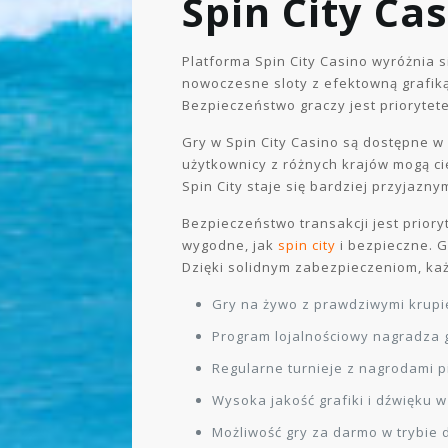
Spin City Ca
Platforma Spin City Casino wyróżnia s
nowoczesne sloty z efektowną grafiką
Bezpieczeństwo graczy jest priorytete
Gry w Spin City Casino są dostępne w
użytkownicy z różnych krajów mogą cie
Spin City staje się bardziej przyjazn
Bezpieczeństwo transakcji jest prior
wygodne, jak
spin city
i bezpieczne. G
Dzięki solidnym zabezpieczeniom, każ
Gry na żywo z prawdziwymi krup
Program lojalnościowy nagradza g
Regularne turnieje z nagrodami p
Wysoka jakość grafiki i dźwięku
Możliwość gry za darmo w trybie