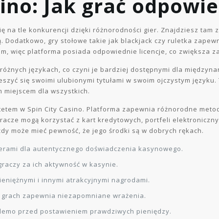
sino: Jak grać odpowie
ię na tle konkurencji dzięki różnorodności gier. Znajdziesz tam
. Dodatkowo, gry stołowe takie jak blackjack czy ruletka zapew
m, więc platforma posiada odpowiednie licencje, co zwiększa za
 różnych językach, co czyni je bardziej dostępnymi dla międzyna
szyć się swoimi ulubionymi tytułami w swoim ojczystym języku. 
ym miejscem dla wszystkich.
ytetem w Spin City Casino. Platforma zapewnia różnorodne metod
racze mogą korzystać z kart kredytowych, portfeli elektronicz
dy może mieć pewność, że jego środki są w dobrych rękach.
ierami dla autentycznego doświadczenia kasynowego.
raczy za ich aktywność w kasynie.
ieniężnymi i innymi atrakcyjnymi nagrodami.
 w grach zapewnia niezapomniane wrażenia.
 demo przed postawieniem prawdziwych pieniędzy.