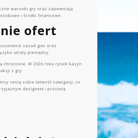
ieczne warunki gry oraz zapewniają
 osobowe i środki finansowe.
nie ofert
rozumienie zasad gier oraz
yzyko utraty pieniędzy.
ą chronione. W 2026 roku rynek kasyn
kcji z gry.
nicy cenią sobie łatwość nawigacji, co
rzyjaznym designem i prostotą