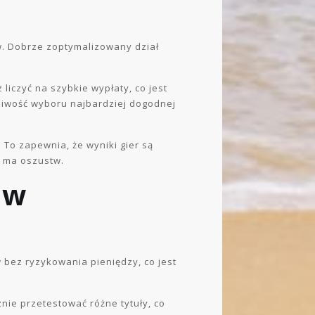
w. Dobrze zoptymalizowany dział
iczyć na szybkie wypłaty, co jest
żliwość wyboru najbardziej dogodnej
To zapewnia, że wyniki gier są
e ma oszustw.
 w
 bez ryzykowania pieniędzy, co jest
nie przetestować różne tytuły, co