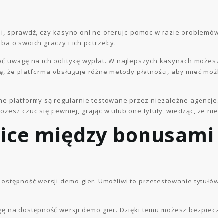
ji, sprawdź, czy kasyno online oferuje pomoc w razie problemó
dba o swoich graczy i ich potrzeby.
ć uwagę na ich politykę wypłat. W najlepszych kasynach możesz l
ię, że platforma obsługuje różne metody płatności, aby mieć mo
 platformy są regularnie testowane przez niezależne agencje. 
żesz czuć się pewniej, grając w ulubione tytuły, wiedząc, że ni
nice między bonusami
stępność wersji demo gier. Umożliwi to przetestowanie tytułów
ę na dostępność wersji demo gier. Dzięki temu możesz bezpiecz