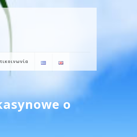
πικοινωνία
 kasynowe o