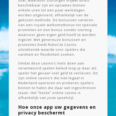
snel, waardoor stortingen vrijwel direct
beschikbaar zijn en opnames binnen
enkele uren tot een paar werkdagen
worden uitgevoerd, afhankelijk van de
gekozen methode. De bonussen variëren
van een royale welkomstbonus tot speciale
promoties en een bonus zonder storting
waarvoor geen eigen geld hoeft te worden
ingezet. Met genereuze bonussen en
promoties biedt RoboCat Casino
uitstekende waarde voor spelers die
variëteit en flexibiliteit zoeken.
Omdat deze casino’s niets doen aan
verantwoord spelen beleid loop je daar als
speler het gevaar veel geld te verliezen. Dit
zijn online casino’s die niet legaal in
Nederland opereren en proberen spelers
binnen te halen die daar wel ingeschreven
staan. Het “beste” online casino is
afhankelijk van jouw speelstijl.
Hoe onze app uw gegevens en
privacy beschermt