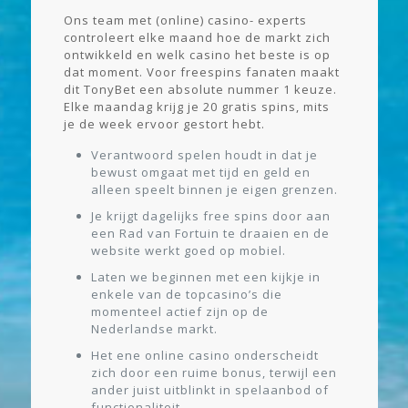
Ons team met (online) casino- experts
controleert elke maand hoe de markt zich
ontwikkeld en welk casino het beste is op
dat moment. Voor freespins fanaten maakt
dit TonyBet een absolute nummer 1 keuze.
Elke maandag krijg je 20 gratis spins, mits
je de week ervoor gestort hebt.
Verantwoord spelen houdt in dat je
bewust omgaat met tijd en geld en
alleen speelt binnen je eigen grenzen.
Je krijgt dagelijks free spins door aan
een Rad van Fortuin te draaien en de
website werkt goed op mobiel.
Laten we beginnen met een kijkje in
enkele van de topcasino’s die
momenteel actief zijn op de
Nederlandse markt.
Het ene online casino onderscheidt
zich door een ruime bonus, terwijl een
ander juist uitblinkt in spelaanbod of
functionaliteit.