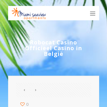
Robocat Casino
Officieel Casino in
België
0