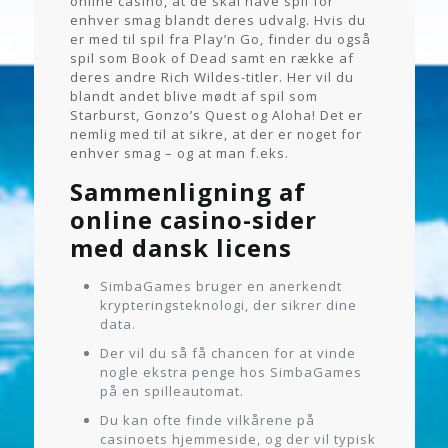
online casino, at de skal have spil for
enhver smag blandt deres udvalg. Hvis du
er med til spil fra Play’n Go, finder du også
spil som Book of Dead samt en række af
deres andre Rich Wildes-titler. Her vil du
blandt andet blive mødt af spil som
Starburst, Gonzo’s Quest og Aloha! Det er
nemlig med til at sikre, at der er noget for
enhver smag – og at man f.eks.
Sammenligning af
online casino-sider
med dansk licens
SimbaGames bruger en anerkendt
krypteringsteknologi, der sikrer dine
data.
Der vil du så få chancen for at vinde
nogle ekstra penge hos SimbaGames
på en spilleautomat.
Du kan ofte finde vilkårene på
casinoets hjemmeside, og der vil typisk