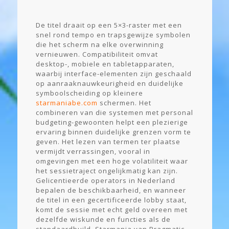
De titel draait op een 5×3-raster met een
snel rond tempo en trapsgewijze symbolen
die het scherm na elke overwinning
vernieuwen. Compatibiliteit omvat
desktop-, mobiele en tabletapparaten,
waarbij interface-elementen zijn geschaald
op aanraaknauwkeurigheid en duidelijke
symboolscheiding op kleinere
starmaniabe.com
schermen. Het
combineren van die systemen met personal
budgeting-gewoonten helpt een plezierige
ervaring binnen duidelijke grenzen vorm te
geven. Het lezen van termen ter plaatse
vermijdt verrassingen, vooral in
omgevingen met een hoge volatiliteit waar
het sessietraject ongelijkmatig kan zijn.
Gelicentieerde operators in Nederland
bepalen de beschikbaarheid, en wanneer
de titel in een gecertificeerde lobby staat,
komt de sessie met echt geld overeen met
dezelfde wiskunde en functies als de