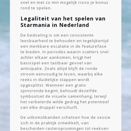
snel en met zo min mogelijk risico je bonus
rond te spelen.
Legaliteit van het spelen van
Starmania in Nederland
De bedoeling is om een consistente
leesbaarheid te behouden en tegelijkertijd
een merkbare escalatie in de featurefase
te bieden. In periodes waarin scatters snel
achter elkaar aankomen, krijgt het
basisspel een tastbaar gevoel van
anticipatie. Zoals altijd blijft de ronde
stroom eenvoudig te lezen, waarbij elke
reeks in duidelijke stappen wordt
opgesplitst. Wanneer een gratis
spinsronde begint, behoudt dezelfde
symboolset de visuele samenhang, terwijl
het verbeterde wilde gedrag het potentieel
van elke druppel verschuift.
De uitkomstbanden schetsen hoe de sessie
zich in de praktijk ontwikkelt, van
bescheiden rasteropruimingen tot reeksen