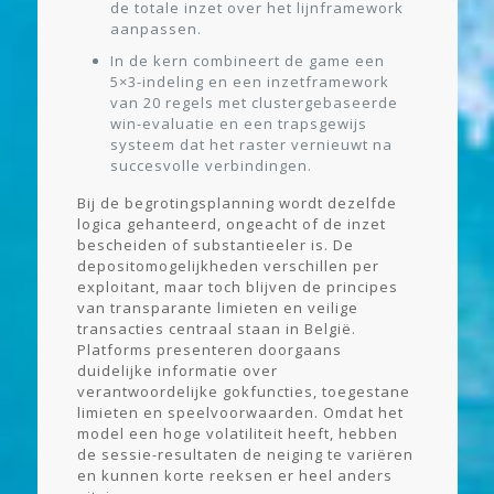
de totale inzet over het lijnframework
aanpassen.
In de kern combineert de game een
5×3-indeling en een inzetframework
van 20 regels met clustergebaseerde
win-evaluatie en een trapsgewijs
systeem dat het raster vernieuwt na
succesvolle verbindingen.
Bij de begrotingsplanning wordt dezelfde
logica gehanteerd, ongeacht of de inzet
bescheiden of substantieeler is. De
depositomogelijkheden verschillen per
exploitant, maar toch blijven de principes
van transparante limieten en veilige
transacties centraal staan in België.
Platforms presenteren doorgaans
duidelijke informatie over
verantwoordelijke gokfuncties, toegestane
limieten en speelvoorwaarden. Omdat het
model een hoge volatiliteit heeft, hebben
de sessie-resultaten de neiging te variëren
en kunnen korte reeksen er heel anders