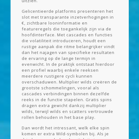
uitzien.
Gelicentieerde platforms presenteren het
slot met transparante inzetverhogingen in
€, zichtbare looninformatie en
featureregels die toegankelijk zijn via de
hoofdinterface. Met cascades en functies
die volatiliteit introduceren, houdt een
rustige aanpak die ritme belangrijker vindt
dan het najagen van specifieke resultaten
de ervaring op de lange termijn in
evenwicht. In de praktijk ontstaat hierdoor
een profiel waarbij enkele reeksen
meerdere rustigere cycli kunnen
overschaduwen. Multiplier wilds creëren de
grootste schommelingen, vooral als
cascades verbindingen binnen dezelfde
reeks in de functie stapelen. Gratis spins
dragen extra gewicht dankzij multiplier
wilds, terwijl wilds en scatters vertrouwde
rollen behouden in het base play.
Dan wordt het intressant, welk elke spin
komen er extra Wild-symbolen bij. Als je