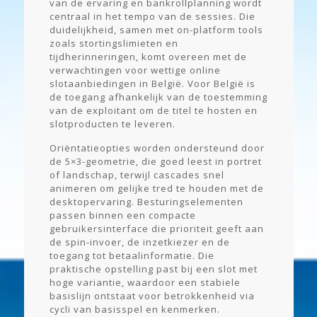
van de ervaring en bankrollplanning wordt
centraal in het tempo van de sessies. Die
duidelijkheid, samen met on-platform tools
zoals stortingslimieten en
tijdherinneringen, komt overeen met de
verwachtingen voor wettige online
slotaanbiedingen in België. Voor België is
de toegang afhankelijk van de toestemming
van de exploitant om de titel te hosten en
slotproducten te leveren.
Oriëntatieopties worden ondersteund door
de 5×3-geometrie, die goed leest in portret
of landschap, terwijl cascades snel
animeren om gelijke tred te houden met de
desktopervaring. Besturingselementen
passen binnen een compacte
gebruikersinterface die prioriteit geeft aan
de spin-invoer, de inzetkiezer en de
toegang tot betaalinformatie. Die
praktische opstelling past bij een slot met
hoge variantie, waardoor een stabiele
basislijn ontstaat voor betrokkenheid via
cycli van basisspel en kenmerken.