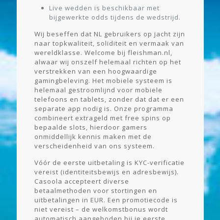
Live wedden is beschikbaar met
bijgewerkte odds tijdens de wedstrijd.
Wij beseffen dat NL gebruikers op jacht zijn
naar topkwaliteit, soliditeit en vermaak van
wereldklasse. Welcome bij fleishman.nl,
alwaar wij onszelf helemaal richten op het
verstrekken van een hoogwaardige
gamingbeleving. Het mobiele systeem is
helemaal gestroomlijnd voor mobiele
telefoons en tablets, zonder dat dat er een
separate app nodig is. Onze programma
combineert extrageld met free spins op
bepaalde slots, hierdoor gamers
onmiddellijk kennis maken met de
verscheidenheid van ons systeem.
Vóór de eerste uitbetaling is KYC-verificatie
vereist (identiteitsbewijs en adresbewijs).
Casoola accepteert diverse
betaalmethoden voor stortingen en
uitbetalingen in EUR. Een promotiecode is
niet vereist – de welkomstbonus wordt
automatisch aangeboden bij je eerste