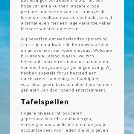
beslissingen vertroebelt. Slots met een
hoge variantie kunnen langere droge
periodes opleveren voordat er mogelijk
lonende resultaten worden behaald, terwijl
alternatieven met een lage variantie vaker
kleinere winsten opleveren.
Wij beseffen dat Nederlandse spelers op
zoek zijn naar kwaliteit, betrouwbaarheid
en amusement van wereldniveau. Welcome
bij Casoola Casino, waarbij wij zich
helemaal concentreren op het aanbieden
van een hoogwaardige gamingbeleving. Wij
hebben speciale focus besteed aan
touchscreen-bediening en laadtijden,
waardoor gebruikers ten allen tijde kunnen
genieten van doorlopend entertainment.
Tafelspellen
Hogere niveaus introduceren
gepersonaliseerde aanbiedingen,
verhoogde opnamelimieten en toegewijd
accountbeheer voor leden die blijk geven