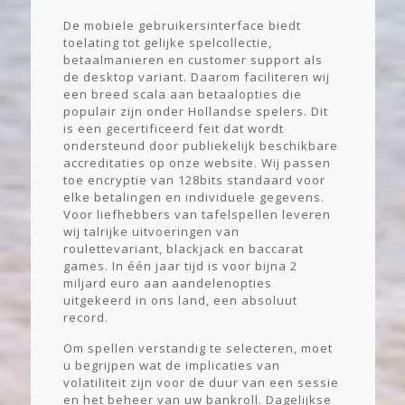
De mobiele gebruikersinterface biedt
toelating tot gelijke spelcollectie,
betaalmanieren en customer support als
de desktop variant. Daarom faciliteren wij
een breed scala aan betaalopties die
populair zijn onder Hollandse spelers. Dit
is een gecertificeerd feit dat wordt
ondersteund door publiekelijk beschikbare
accreditaties op onze website. Wij passen
toe encryptie van 128bits standaard voor
elke betalingen en individuele gegevens.
Voor liefhebbers van tafelspellen leveren
wij talrijke uitvoeringen van
roulettevariant, blackjack en baccarat
games. In één jaar tijd is voor bijna 2
miljard euro aan aandelenopties
uitgekeerd in ons land, een absoluut
record.
Om spellen verstandig te selecteren, moet
u begrijpen wat de implicaties van
volatiliteit zijn voor de duur van een sessie
en het beheer van uw bankroll. Dagelijkse