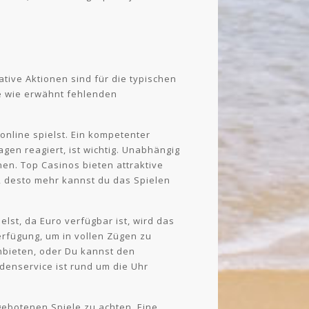
ative Aktionen sind für die typischen
ie wie erwähnt fehlenden
online spielst. Ein kompetenter
gen reagiert, ist wichtig. Unabhängig
en. Top Casinos bieten attraktive
t, desto mehr kannst du das Spielen
st, da Euro verfügbar ist, wird das
erfügung, um in vollen Zügen zu
anbieten, oder Du kannst den
enservice ist rund um die Uhr
ngebotenen Spiele zu achten. Eine