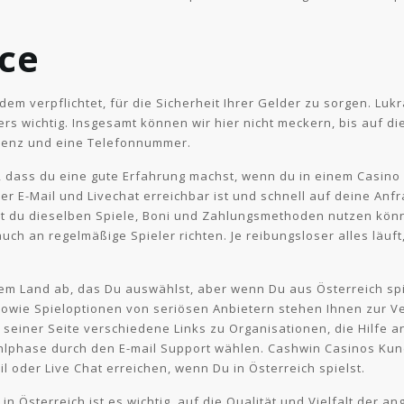
ce
em verpflichtet, für die Sicherheit Ihrer Gelder zu sorgen. Lukr
rs wichtig. Insgesamt können wir hier nicht meckern, bis auf d
zenz und eine Telefonnummer.
r, dass du eine gute Erfahrung machst, wenn du in einem Casino 
r E-Mail und Livechat erreichbar ist und schnell auf deine Anfra
est du dieselben Spiele, Boni und Zahlungsmethoden nutzen könn
auch an regelmäßige Spieler richten. Je reibungsloser alles läuf
Land ab, das Du auswählst, aber wenn Du aus Österreich spiel
 sowie Spieloptionen von seriösen Anbietern stehen Ihnen zur V
 seiner Seite verschiedene Links zu Organisationen, die Hilfe 
hlphase durch den E-mail Support wählen. Cashwin Casinos Kund
l oder Live Chat erreichen, wenn Du in Österreich spielst.
n Österreich ist es wichtig, auf die Qualität und Vielfalt der a