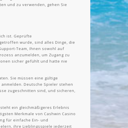
ten und zu verwenden, gehen Sie
ch ist. Geprüfte
getroffen wurde, sind alles Dinge, die
s Support-Team, Ihnen sowohl auf
n Prozess anzumelden, um Zugang zu
ionen sicher gefühlt und hatte nie
ten. Sie müssen eine gültige
 anmelden. Deutsche Spieler stehen
isse zugeschnitten sind, und sicheren,
steht ein gleichmäßigeres Erlebnis
chtigsten Merkmale von Cashwin Casino
g für einfache Ein- und
lern, ihre Lieblingsspiele jederzeit