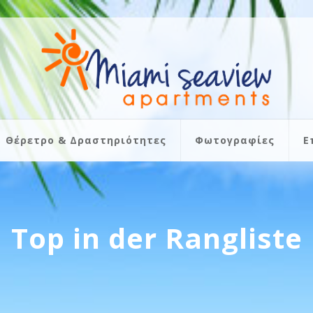
Θέρετρο & Δραστηριότητες
Φωτογραφίες
Ε
Top in der Rangliste