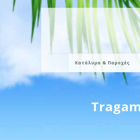
Κατάλυμα & Παροχές
Tragam