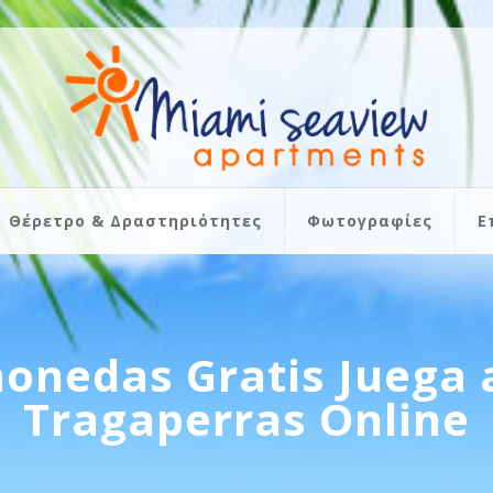
Θέρετρο & Δραστηριότητες
Φωτογραφίες
Ε
onedas Gratis Juega a
Tragaperras Online