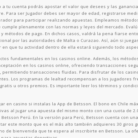
ro a tu cuenta podrás apostar el valor que desees y las gananc
e. Para ser Jugador debes ser mayor de edad, registrarse medi
operador para participar realizando apuestas. Empleamos método
e cumple plenamente con las normas y leyes del mercado. Evalú
 y métodos de pago. En dichos casos, valdrá la pena fiarse ento
onal por las autoridades de Malta o Curazao. Así, aún si juega
 en que tu actividad dentro de ella estará siguiendo todo aspec
ectos fundamentales en los casinos online. Además, los métodos
ceptación en los casinos online, ofreciendo transacciones seg
 permitiendo transacciones fluidas. Para disfrutar de los casi
tes. Los programas de lealtad recompensan a los jugadores fr
ratis u otros premios. Es importante leer los términos y condi
gar en casino si instalas la App de Betsson. El bono en Chile 
tivas al jugar una apuesta del mismo monto con una cuota de 2.
 Betsson Perú. En la versión para Perú, Betsson cuenta con una
itar este monto que es el más alto también adquieres 30 giros 
ono de bienvenida que te espera al inscribirte en Betsson. La o
 para apuestas deportivas.