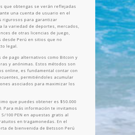
ias que obtengas se verán reflejadas
ante una cuenta de usuario en el
s rigurosos para garantizar
a la variedad de deportes, mercados,
nces de otras licencias de juego,
s desde Perú en sitios que no
to legal.
 de pago alternativos como Bitcoin y
uras y anónimas. Estos métodos son
nos online, es fundamental contar con
ecuentes, permitiéndoles acumular
ciones asociados para maximizar los
máximo que puedes obtener es $50.000
0. Para más información te invitamos
 S/100 PEN en apuestas gratis al
gratuitos en tragamonedas. En el
ferta de bienvenida de Betsson Perú