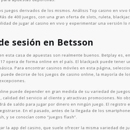
los juegos derivados de los mismos. Análisis Top casino en vivo
Más de 400 juegos, con una gran oferta de slots, ruleta, blackjac
lidad de jugar al casino en vivo y experimentar una versión lo
 de sesión en Betsson
n esta casa de apuestas son realmente buenos. Betplay es, en
7 opera de forma online en el país. El blackjack puede tener un
 básica. Para encontrar casinos móviles en esta página, selecci
o puede decirse de los juegos de casino online, la mayoría de l
 excepciones.
line puede depender en gran medida de su variedad de juegos y
calidad del servicio al cliente y atractivas promociones. No obst
rá de saldo para jugar por dinero en ningún juego. El registro
egistrarse. En el pasado, antes de la llegada de los smartphone
h, y se conocían como “juegos flash”.
ar la app del casino, que suele ofrecer la misma variedad de j