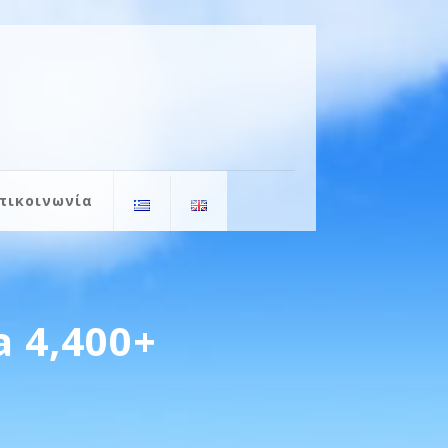
πικοινωνία
 4,400+