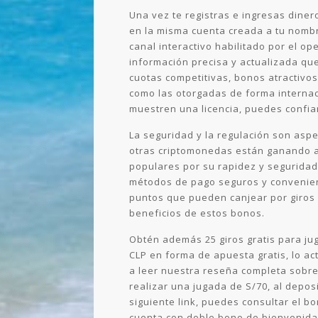
Una vez te registras e ingresas dine
en la misma cuenta creada a tu nombr
canal interactivo habilitado por el 
información precisa y actualizada qu
cuotas competitivas, bonos atractivos
como las otorgadas de forma internaci
muestren una licencia, puedes confiar
La seguridad y la regulación son asp
otras criptomonedas están ganando a
populares por su rapidez y seguridad,
métodos de pago seguros y convenien
puntos que pueden canjear por giros g
beneficios de estos bonos.
Obtén además 25 giros gratis para ju
CLP en forma de apuesta gratis, lo ac
a leer nuestra reseña completa sobre
realizar una jugada de S/70, al depos
siguiente link, puedes consultar el b
cuenta con doble bono de bienvenida