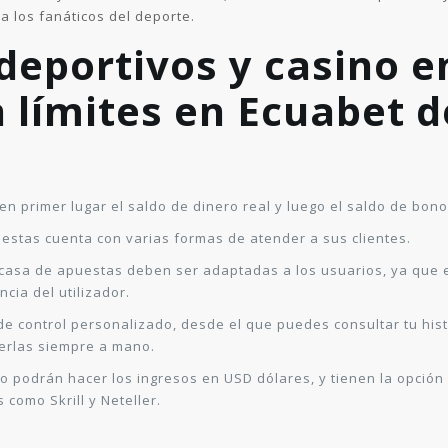
a los fanáticos del deporte.
deportivos y casino en
n límites en Ecuabet 
 en primer lugar el saldo de dinero real y luego el saldo de bono
uestas cuenta con varias formas de atender a sus clientes.
 casa de apuestas deben ser adaptadas a los usuarios, ya que 
cia del utilizador.
 de control personalizado, desde el que puedes consultar tu hist
erlas siempre a mano.
lo podrán hacer los ingresos en USD dólares, y tienen la opció
como Skrill y Neteller.