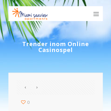
Trender inom Online
Casinospel
0