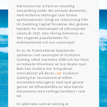
Nät kasino har erfarit en väsentlig
omvandling under det senaste decenniet,
med moderna riktningar som formar
spelsituationen. Enligt en redovisning från
H2 Gambling Capital förväntas den globala
handeln för internetspel nå 200 miljarder
valuta år 2025. Den ökning motiveras av
den stigande populariteten för
mobilspelande och live casinospel.
En av de framträdande betydande
spelarna i nät casinospel är Evolution
Gaming, vilket startades 2006 och har blivit
en ledande tillverkare av live dealer-spel.
Man kan studera mer kring deras
innovationer på deras
sajt
. Evolution
Gaming har revolutionerat måten
användare interagerar med spel genom
genom att tillhandahålla en äkta känsla
tillsammans med verkliga handlare i real-
tid.
En alternativ central riktning är