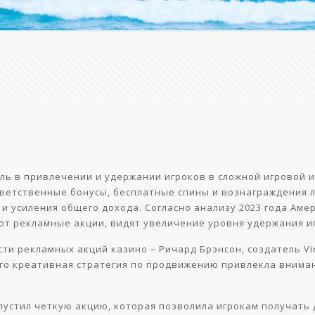
ь в привлечении и удержании игроков в сложной игровой и
иветственные бонусы, бесплатные спины и вознаграждения 
 усиления общего дохода. Согласно анализу 2023 года Аме
ют рекламные акции, видят увеличение уровня удержания иг
ти рекламных акций казино – Ричард Брэнсон, создатель Vir
 Его креативная стратегия по продвижению привлекла вниман
 выпустил четкую акцию, которая позволила игрокам получать