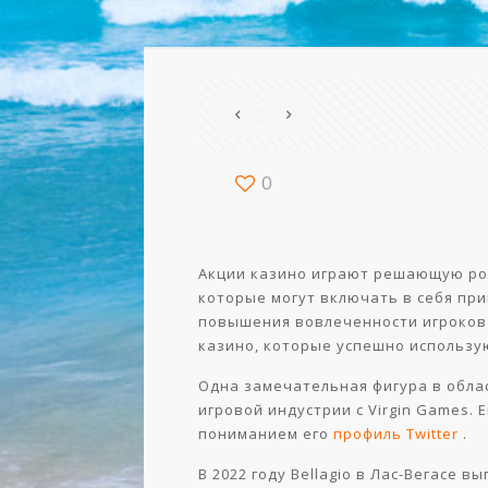
0
Акции казино играют решающую рол
которые могут включать в себя пр
повышения вовлеченности игроков и
казино, которые успешно использу
Одна замечательная фигура в облас
игровой индустрии с Virgin Games.
пониманием его
профиль Twitter
.
В 2022 году Bellagio в Лас-Вегасе