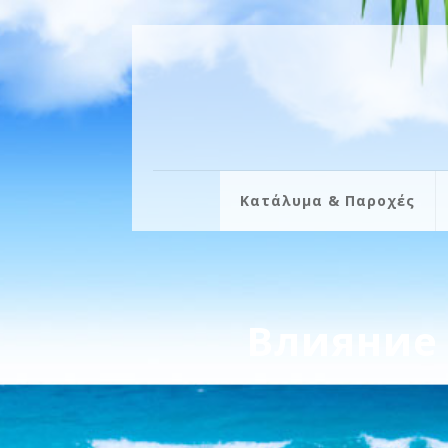
Κατάλυμα & Παροχές
Влияние 