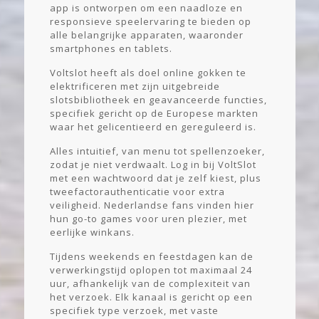
app is ontworpen om een naadloze en
responsieve speelervaring te bieden op
alle belangrijke apparaten, waaronder
smartphones en tablets.
Voltslot heeft als doel online gokken te
elektrificeren met zijn uitgebreide
slotsbibliotheek en geavanceerde functies,
specifiek gericht op de Europese markten
waar het gelicentieerd en gereguleerd is.
Alles intuitief, van menu tot spellenzoeker,
zodat je niet verdwaalt. Log in bij VoltSlot
met een wachtwoord dat je zelf kiest, plus
tweefactorauthenticatie voor extra
veiligheid. Nederlandse fans vinden hier
hun go-to games voor uren plezier, met
eerlijke winkans.
Tijdens weekends en feestdagen kan de
verwerkingstijd oplopen tot maximaal 24
uur, afhankelijk van de complexiteit van
het verzoek. Elk kanaal is gericht op een
specifiek type verzoek, met vaste