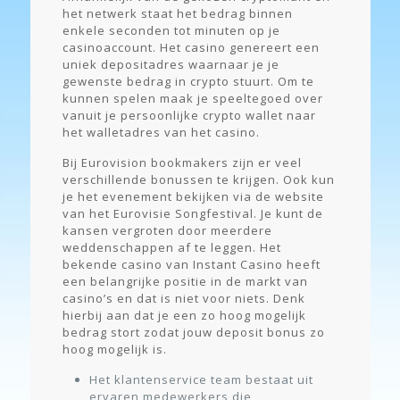
het netwerk staat het bedrag binnen
enkele seconden tot minuten op je
casinoaccount. Het casino genereert een
uniek depositadres waarnaar je je
gewenste bedrag in crypto stuurt. Om te
kunnen spelen maak je speeltegoed over
vanuit je persoonlijke crypto wallet naar
het walletadres van het casino.
Bij Eurovision bookmakers zijn er veel
verschillende bonussen te krijgen. Ook kun
je het evenement bekijken via de website
van het Eurovisie Songfestival. Je kunt de
kansen vergroten door meerdere
weddenschappen af te leggen. Het
bekende casino van Instant Casino heeft
een belangrijke positie in de markt van
casino’s en dat is niet voor niets. Denk
hierbij aan dat je een zo hoog mogelijk
bedrag stort zodat jouw deposit bonus zo
hoog mogelijk is.
Het klantenservice team bestaat uit
ervaren medewerkers die