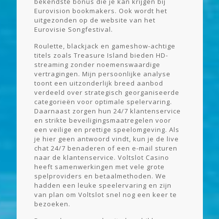
bekendste bonus die je kan krijgen bij
Eurovision bookmakers. Ook wordt het
uitgezonden op de website van het
Eurovisie Songfestival.
Roulette, blackjack en gameshow-achtige
titels zoals Treasure Island bieden HD-
streaming zonder noemenswaardige
vertragingen. Mijn persoonlijke analyse
toont een uitzonderlijk breed aanbod
verdeeld over strategisch georganiseerde
categorieën voor optimale spelervaring.
Daarnaast zorgen hun 24/7 klantenservice
en strikte beveiligingsmaatregelen voor
een veilige en prettige speelomgeving. Als
je hier geen antwoord vindt, kun je de live
chat 24/7 benaderen of een e-mail sturen
naar de klantenservice. Voltslot Casino
heeft samenwerkingen met vele grote
spelproviders en betaalmethoden. We
hadden een leuke speelervaring en zijn
van plan om Voltslot snel nog een keer te
bezoeken.