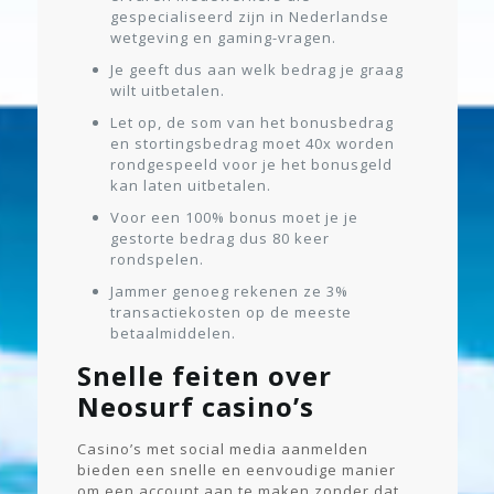
gespecialiseerd zijn in Nederlandse
wetgeving en gaming-vragen.
Je geeft dus aan welk bedrag je graag
wilt uitbetalen.
Let op, de som van het bonusbedrag
en stortingsbedrag moet 40x worden
rondgespeeld voor je het bonusgeld
kan laten uitbetalen.
Voor een 100% bonus moet je je
gestorte bedrag dus 80 keer
rondspelen.
Jammer genoeg rekenen ze 3%
transactiekosten op de meeste
betaalmiddelen.
Snelle feiten over
Neosurf casino’s
Casino’s met social media aanmelden
bieden een snelle en eenvoudige manier
om een account aan te maken zonder dat