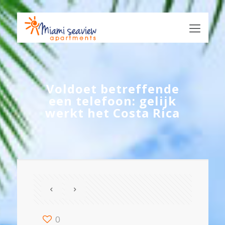
Voldoet betreffende
een telefoon: gelijk
werkt het Costa Rica
0