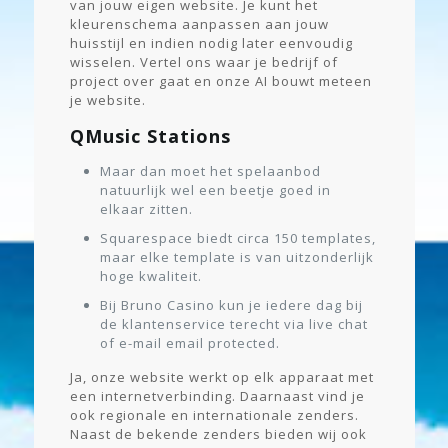
van jouw eigen website. Je kunt het
kleurenschema aanpassen aan jouw
huisstijl en indien nodig later eenvoudig
wisselen. Vertel ons waar je bedrijf of
project over gaat en onze AI bouwt meteen
je website.
QMusic Stations
Maar dan moet het spelaanbod
natuurlijk wel een beetje goed in
elkaar zitten.
Squarespace biedt circa 150 templates,
maar elke template is van uitzonderlijk
hoge kwaliteit.
Bij Bruno Casino kun je iedere dag bij
de klantenservice terecht via live chat
of e-mail email protected.
Ja, onze website werkt op elk apparaat met
een internetverbinding. Daarnaast vind je
ook regionale en internationale zenders.
Naast de bekende zenders bieden wij ook