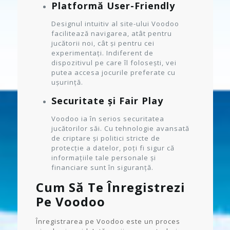
Platformă User-Friendly
Designul intuitiv al site-ului Voodoo
facilitează navigarea, atât pentru
jucătorii noi, cât și pentru cei
experimentați. Indiferent de
dispozitivul pe care îl folosești, vei
putea accesa jocurile preferate cu
ușurință.
Securitate și Fair Play
Voodoo ia în serios securitatea
jucătorilor săi. Cu tehnologie avansată
de criptare și politici stricte de
protecție a datelor, poți fi sigur că
informațiile tale personale și
financiare sunt în siguranță.
Cum Să Te Înregistrezi
Pe Voodoo
Înregistrarea pe Voodoo este un proces