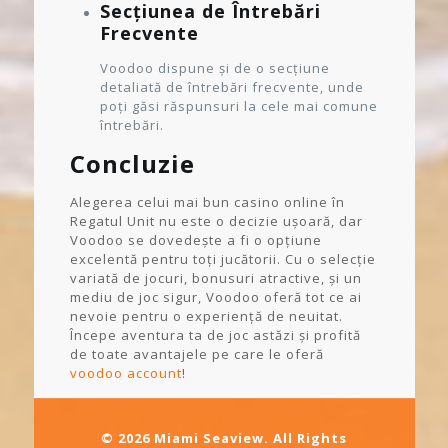
Secțiunea de Întrebări
Frecvente
Voodoo dispune și de o secțiune
detaliată de întrebări frecvente, unde
poți găsi răspunsuri la cele mai comune
întrebări.
Concluzie
Alegerea celui mai bun casino online în
Regatul Unit nu este o decizie ușoară, dar
Voodoo se dovedește a fi o opțiune
excelentă pentru toți jucătorii. Cu o selecție
variată de jocuri, bonusuri atractive, și un
mediu de joc sigur, Voodoo oferă tot ce ai
nevoie pentru o experiență de neuitat.
Începe aventura ta de joc astăzi și profită
de toate avantajele pe care le oferă
voodoo account
!
© 2026 Miami Seaview. All Rights