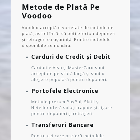
Metode de Plată Pe
Voodoo
Voodoo acceptă o varietate de metode de
plată, astfel încât să poți efectua depuneri
și retrageri cu ușurință. Printre metodele
disponibile se numără:
Carduri de Credit și Debit
Cardurile Visa și MasterCard sunt
acceptate pe scară largă și sunt o
alegere populară pentru depuneri.
Portofele Electronice
Metode precum PayPal, Skrill și
Neteller oferă soluții rapide și sigure
pentru depuneri și retrageri.
Transferuri Bancare
Pentru cei care preferă metodele