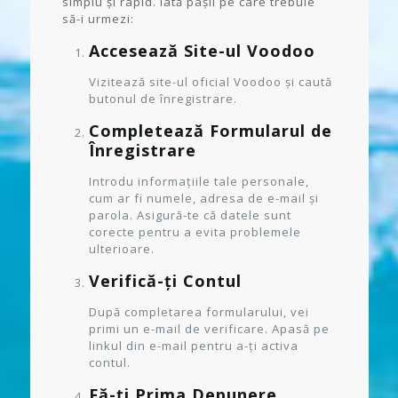
simplu și rapid. Iată pașii pe care trebuie
să-i urmezi:
Accesează Site-ul Voodoo
Vizitează site-ul oficial Voodoo și caută
butonul de înregistrare.
Completează Formularul de
Înregistrare
Introdu informațiile tale personale,
cum ar fi numele, adresa de e-mail și
parola. Asigură-te că datele sunt
corecte pentru a evita problemele
ulterioare.
Verifică-ți Contul
După completarea formularului, vei
primi un e-mail de verificare. Apasă pe
linkul din e-mail pentru a-ți activa
contul.
Fă-ți Prima Depunere