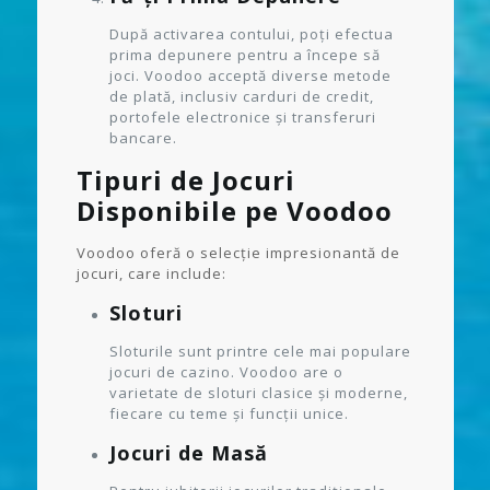
După activarea contului, poți efectua
prima depunere pentru a începe să
joci. Voodoo acceptă diverse metode
de plată, inclusiv carduri de credit,
portofele electronice și transferuri
bancare.
Tipuri de Jocuri
Disponibile pe Voodoo
Voodoo oferă o selecție impresionantă de
jocuri, care include:
Sloturi
Sloturile sunt printre cele mai populare
jocuri de cazino. Voodoo are o
varietate de sloturi clasice și moderne,
fiecare cu teme și funcții unice.
Jocuri de Masă