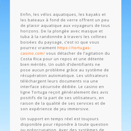
Enfin, les vélos aquatiques, les kayaks et
les bateaux à fond de verre offrent un peu
de plaisir aquatique aux voyageurs de tous
horizons. De la plongée avec masque et
tuba à la randonnée à travers les collines
boisées du paysage, c’est ici que vous
pourrez vraiment
https://tortugas-
casino.com/
vous détacher de l’agitation du
Costa Rica pour un repos et une détente
bien mérités. Un oubli d’identifiants ne
pose aucun problème grâce au système de
récupération automatique. Les utilisateurs
téléchargent leurs documents via une
interface sécurisée dédiée. Le casino en
ligne Tortuga reçoit généralement des avis
positifs de la part de ses utilisateurs, en
raison de la qualité de ses services et de
son expérience de jeu immersive.
Un support en temps réel est toujours
disponible pour répondre à toute question
ou préoccupation. Avec des systèmes de