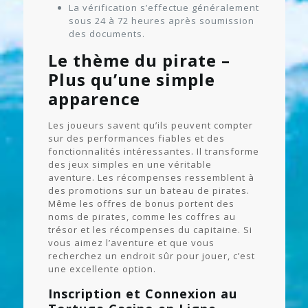
La vérification s’effectue généralement
sous 24 à 72 heures après soumission
des documents.
Le thème du pirate –
Plus qu’une simple
apparence
Les joueurs savent qu’ils peuvent compter
sur des performances fiables et des
fonctionnalités intéressantes. Il transforme
des jeux simples en une véritable
aventure. Les récompenses ressemblent à
des promotions sur un bateau de pirates.
Même les offres de bonus portent des
noms de pirates, comme les coffres au
trésor et les récompenses du capitaine. Si
vous aimez l’aventure et que vous
recherchez un endroit sûr pour jouer, c’est
une excellente option.
Inscription et Connexion au