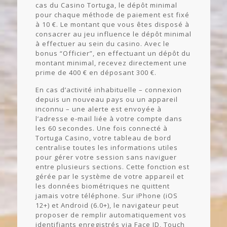
cas du Casino Tortuga, le dépôt minimal
pour chaque méthode de paiement est fixé
à 10 €. Le montant que vous êtes disposé à
consacrer au jeu influence le dépôt minimal
à effectuer au sein du casino. Avec le
bonus “Officier”, en effectuant un dépôt du
montant minimal, recevez directement une
prime de 400 € en déposant 300 €.
En cas d’activité inhabituelle – connexion
depuis un nouveau pays ou un appareil
inconnu – une alerte est envoyée à
l’adresse e-mail liée à votre compte dans
les 60 secondes. Une fois connecté à
Tortuga Casino, votre tableau de bord
centralise toutes les informations utiles
pour gérer votre session sans naviguer
entre plusieurs sections. Cette fonction est
gérée par le système de votre appareil et
les données biométriques ne quittent
jamais votre téléphone. Sur iPhone (iOS
12+) et Android (6.0+), le navigateur peut
proposer de remplir automatiquement vos
identifiants enregistrés via Face ID, Touch