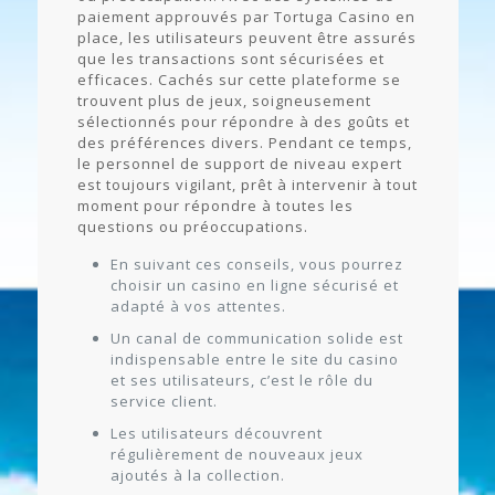
paiement approuvés par Tortuga Casino en
place, les utilisateurs peuvent être assurés
que les transactions sont sécurisées et
efficaces. Cachés sur cette plateforme se
trouvent plus de jeux, soigneusement
sélectionnés pour répondre à des goûts et
des préférences divers. Pendant ce temps,
le personnel de support de niveau expert
est toujours vigilant, prêt à intervenir à tout
moment pour répondre à toutes les
questions ou préoccupations.
En suivant ces conseils, vous pourrez
choisir un casino en ligne sécurisé et
adapté à vos attentes.
Un canal de communication solide est
indispensable entre le site du casino
et ses utilisateurs, c’est le rôle du
service client.
Les utilisateurs découvrent
régulièrement de nouveaux jeux
ajoutés à la collection.