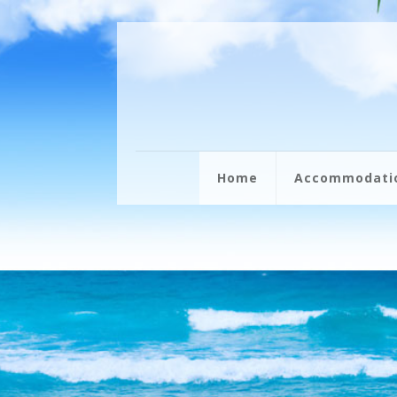
Home
Accommodation