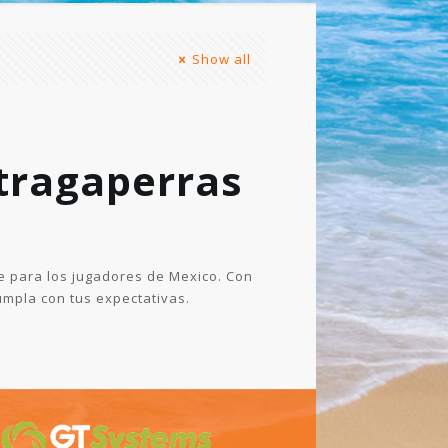
Show all
 tragaperras
e para los jugadores de Mexico. Con
cumpla con tus expectativas.